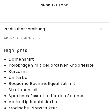
SHOP THE LOOK
Produktbeschreibung
Art. Nr.: A32507617607
Highlights
Damenshirt
Polokragen mit dekorativer Knopfleiste
Kurzarm
Unifarbe
Bequeme Baumwollqualität mit
Stretchanteil
Sportives Essential für den Sommer
Vielseitig kombinierbar
Modische Rippstruktur