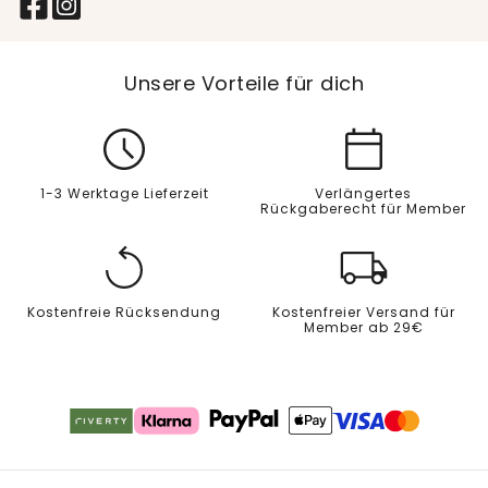
Unsere Vorteile für dich
1-3 Werktage Lieferzeit
Verlängertes
Rückgaberecht für Member
Kostenfreie Rücksendung
Kostenfreier Versand für
Member ab 29€