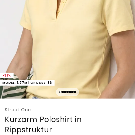
-31%
MODEL: 1,77M | GRÖSSE: 36
Street One
Kurzarm Poloshirt in
Rippstruktur