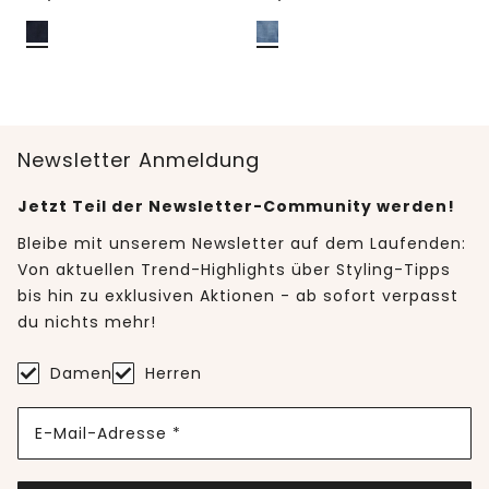
Newsletter Anmeldung
Jetzt Teil der Newsletter-Community werden!
Bleibe mit unserem Newsletter auf dem Laufenden:
Von aktuellen Trend-Highlights über Styling-Tipps
bis hin zu exklusiven Aktionen - ab sofort verpasst
du nichts mehr!
Damen
Herren
E-Mail-Adresse *