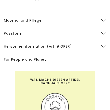
Material und Pflege
Passform
Herstellerinformation (Art.19 GPSR)
For People and Planet
WAS MACHT DIESEN ARTIKEL
NACHHALTIGER?