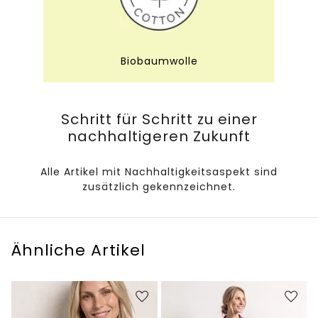
Biobaumwolle
Schritt für Schritt zu einer
nachhaltigeren Zukunft
Alle Artikel mit Nachhaltigkeitsaspekt sind
zusätzlich gekennzeichnet.
Ähnliche Artikel