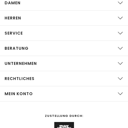
DAMEN
HERREN
SERVICE
BERATUNG
UNTERNEHMEN
RECHTLICHES
MEIN KONTO
ZUSTELLUNG DURCH: