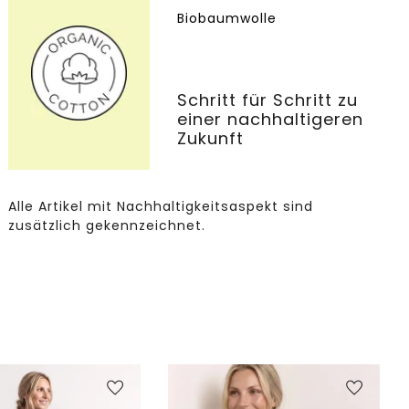
Biobaumwolle
Schritt für Schritt zu
einer nachhaltigeren
Zukunft
Alle Artikel mit Nachhaltigkeitsaspekt sind
zusätzlich gekennzeichnet.