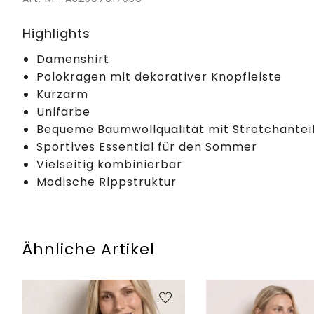
Highlights
Damenshirt
Polokragen mit dekorativer Knopfleiste
Kurzarm
Unifarbe
Bequeme Baumwollqualität mit Stretchantei
Sportives Essential für den Sommer
Vielseitig kombinierbar
Modische Rippstruktur
Ähnliche Artikel