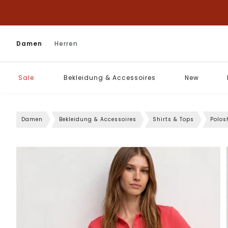
Damen
Herren
Sale
Bekleidung & Accessoires
New
Damen
Bekleidung & Accessoires
Shirts & Tops
Polos