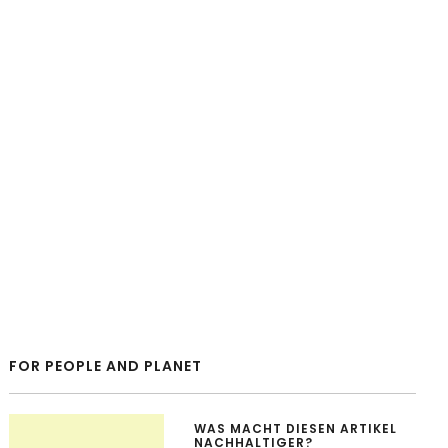
FOR PEOPLE AND PLANET
WAS MACHT DIESEN ARTIKEL
NACHHALTIGER?