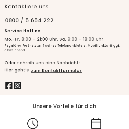
Kontaktiere uns
0800 / 5 654 222
Service Hotline
Mo.-Fr. 8:00 – 21:00 Uhr, Sa. 9:00 – 18:00 Uhr
Regulärer Festnetztarif deines Telefonanbieters, Mobilfunktarif ggf.
abweichend.
Oder schreib uns eine Nachricht:
Hier geht’s
zum Kontaktformular
Unsere Vorteile für dich