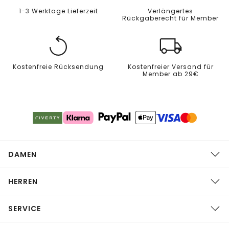
1-3 Werktage Lieferzeit
Verlängertes
Rückgaberecht für Member
Kostenfreie Rücksendung
Kostenfreier Versand für
Member ab 29€
DAMEN
HERREN
SERVICE