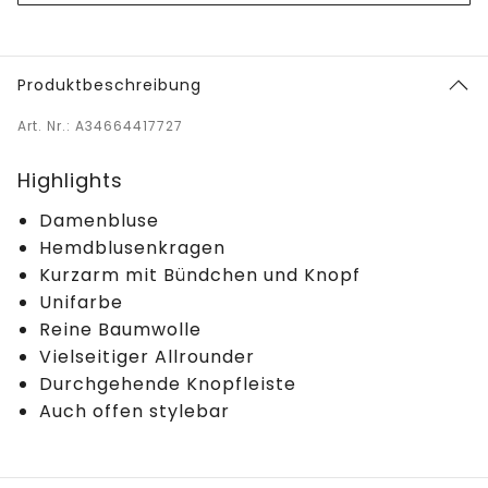
Produktbeschreibung
Art. Nr.: A34664417727
Highlights
Damenbluse
Hemdblusenkragen
Kurzarm mit Bündchen und Knopf
Unifarbe
Reine Baumwolle
Vielseitiger Allrounder
Durchgehende Knopfleiste
Auch offen stylebar