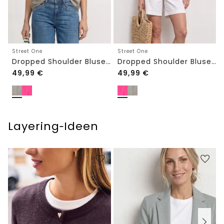
Street One
Street One
Dropped Shoulder Bluse aus Leinen
Dropped Shoulder Bluse aus Leinen
49,99
€
49,99
€
Layering‑Ideen