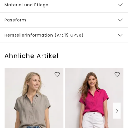
Material und Pflege
Passform
Herstellerinformation (Art.19 GPSR)
Ähnliche Artikel