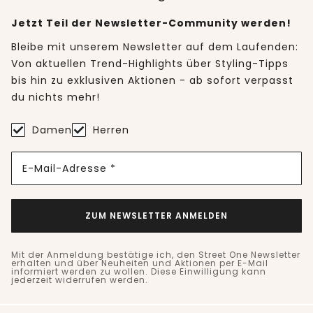
Jetzt Teil der Newsletter-Community werden!
Bleibe mit unserem Newsletter auf dem Laufenden:
Von aktuellen Trend-Highlights über Styling-Tipps
bis hin zu exklusiven Aktionen - ab sofort verpasst
du nichts mehr!
Damen
Herren
E-Mail-Adresse *
ZUM NEWSLETTER ANMELDEN
Mit der Anmeldung bestätige ich, den Street One Newsletter
erhalten und über Neuheiten und Aktionen per E-Mail
informiert werden zu wollen. Diese Einwilligung kann
jederzeit widerrufen werden.