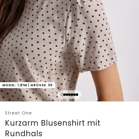
MODEL: 1,81M | GRÖSSE: 36
Street One
Kurzarm Blusenshirt mit
Rundhals