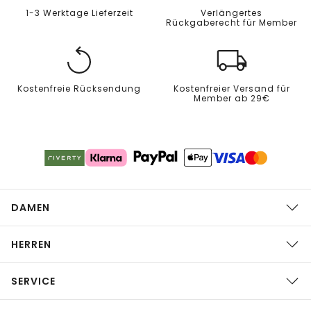
1-3 Werktage Lieferzeit
Verlängertes
Rückgaberecht für Member
Kostenfreie Rücksendung
Kostenfreier Versand für
Member ab 29€
DAMEN
HERREN
SERVICE