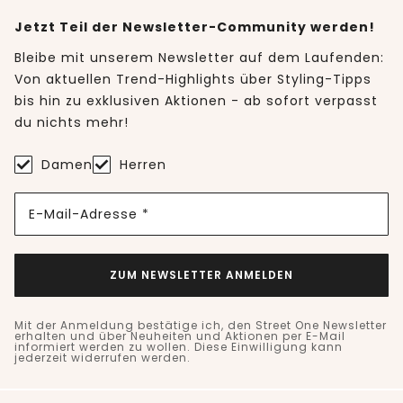
Jetzt Teil der Newsletter-Community werden!
Bleibe mit unserem Newsletter auf dem Laufenden:
Von aktuellen Trend-Highlights über Styling-Tipps
bis hin zu exklusiven Aktionen - ab sofort verpasst
du nichts mehr!
Damen
Herren
E-Mail-Adresse *
ZUM NEWSLETTER ANMELDEN
Mit der Anmeldung bestätige ich, den Street One Newsletter
erhalten und über Neuheiten und Aktionen per E-Mail
informiert werden zu wollen. Diese Einwilligung kann
jederzeit widerrufen werden.