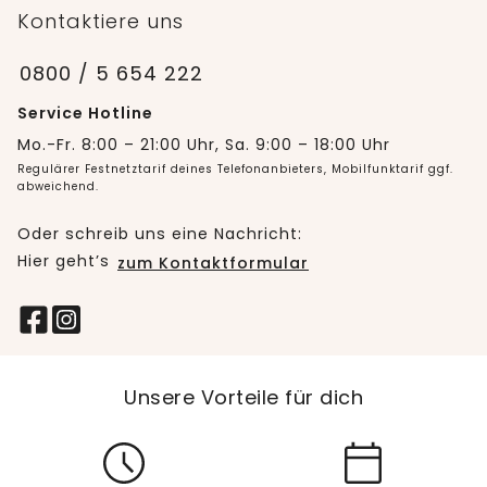
Kontaktiere uns
0800 / 5 654 222
Service Hotline
Mo.-Fr. 8:00 – 21:00 Uhr, Sa. 9:00 – 18:00 Uhr
Regulärer Festnetztarif deines Telefonanbieters, Mobilfunktarif ggf.
abweichend.
Oder schreib uns eine Nachricht:
Hier geht’s
zum Kontaktformular
Unsere Vorteile für dich