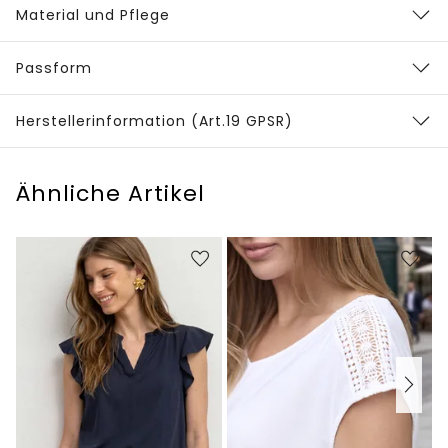
Material und Pflege
Passform
Herstellerinformation (Art.19 GPSR)
Ähnliche Artikel