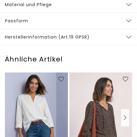
Material und Pflege
Passform
Herstellerinformation (Art.19 GPSR)
Ähnliche Artikel