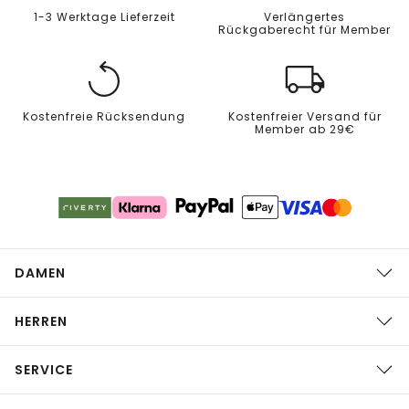
1-3 Werktage Lieferzeit
Verlängertes
Rückgaberecht für Member
Kostenfreie Rücksendung
Kostenfreier Versand für
Member ab 29€
DAMEN
HERREN
SERVICE