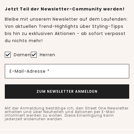
Jetzt Teil der Newsletter-Community werden!
Bleibe mit unserem Newsletter auf dem Laufenden:
Von aktuellen Trend-Highlights über Styling-Tipps
bis hin zu exklusiven Aktionen - ab sofort verpasst
du nichts mehr!
Damen
Herren
E-Mail-Adresse *
ZUM NEWSLETTER ANMELDEN
Mit der Anmeldung bestätige ich, den Street One Newsletter
erhalten und über Neuheiten und Aktionen per E-Mail
informiert werden zu wollen. Diese Einwilligung kann
jederzeit widerrufen werden.