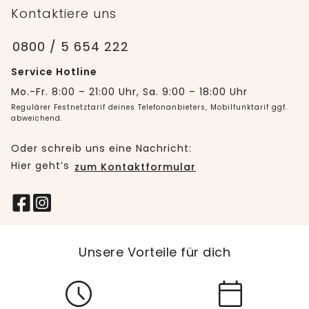
Kontaktiere uns
0800 / 5 654 222
Service Hotline
Mo.-Fr. 8:00 – 21:00 Uhr, Sa. 9:00 – 18:00 Uhr
Regulärer Festnetztarif deines Telefonanbieters, Mobilfunktarif ggf.
abweichend.
Oder schreib uns eine Nachricht:
Hier geht’s
zum Kontaktformular
Unsere Vorteile für dich