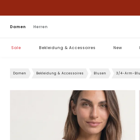
Damen
Herren
Sale
Bekleidung & Accessoires
New
Damen
Bekleidung & Accessoires
Blusen
3/4-Arm-Bl