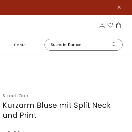
Basics
Street One
Kurzarm Bluse mit Split Neck
und Print