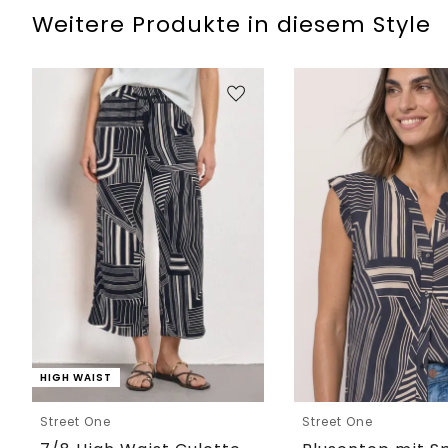
Weitere Produkte in diesem Style
HIGH WAIST
Street One
Street One