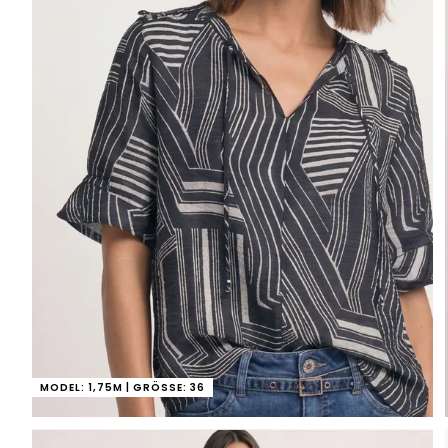
MODEL: 1,75M | GRÖSSE: 36