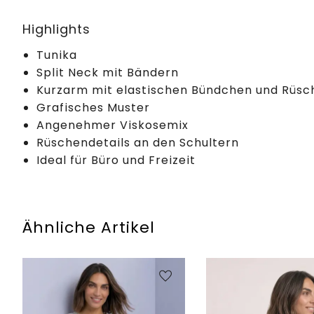
Highlights
Tunika
Split Neck mit Bändern
Kurzarm mit elastischen Bündchen und Rüsc
Grafisches Muster
Angenehmer Viskosemix
Rüschendetails an den Schultern
Ideal für Büro und Freizeit
Ähnliche Artikel