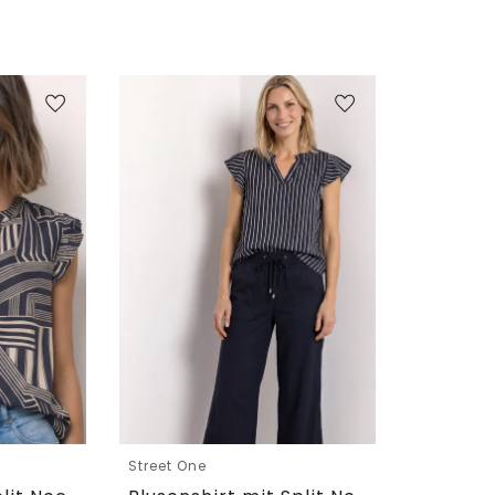
Street One