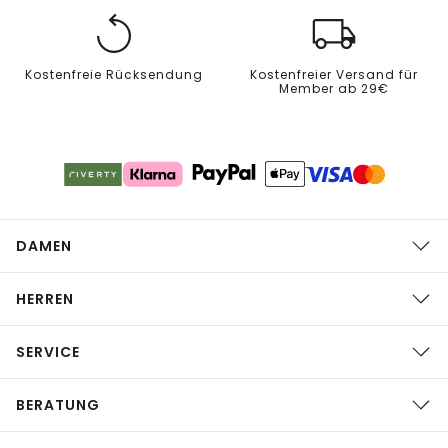
Kostenfreie Rücksendung
Kostenfreier Versand für
Member ab 29€
DAMEN
HERREN
SERVICE
BERATUNG