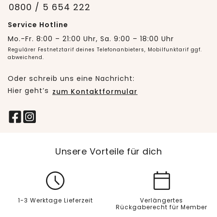
0800 / 5 654 222
Service Hotline
Mo.-Fr. 8:00 – 21:00 Uhr, Sa. 9:00 – 18:00 Uhr
Regulärer Festnetztarif deines Telefonanbieters, Mobilfunktarif ggf.
abweichend.
Oder schreib uns eine Nachricht:
Hier geht’s
zum Kontaktformular
Unsere Vorteile für dich
1-3 Werktage Lieferzeit
Verlängertes
Rückgaberecht für Member