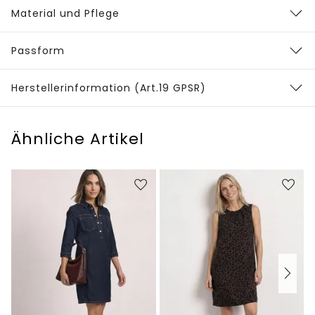
Material und Pflege
Passform
Herstellerinformation (Art.19 GPSR)
Ähnliche Artikel