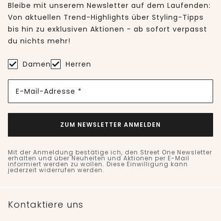
Bleibe mit unserem Newsletter auf dem Laufenden:
Von aktuellen Trend-Highlights über Styling-Tipps
bis hin zu exklusiven Aktionen - ab sofort verpasst
du nichts mehr!
Damen
Herren
E-Mail-Adresse *
ZUM NEWSLETTER ANMELDEN
Mit der Anmeldung bestätige ich, den Street One Newsletter
erhalten und über Neuheiten und Aktionen per E-Mail
informiert werden zu wollen. Diese Einwilligung kann
jederzeit widerrufen werden.
Kontaktiere uns