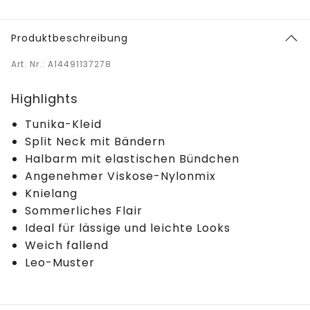
Produktbeschreibung
Art. Nr.: A14491137278
Highlights
Tunika-Kleid
Split Neck mit Bändern
Halbarm mit elastischen Bündchen
Angenehmer Viskose-Nylonmix
Knielang
Sommerliches Flair
Ideal für lässige und leichte Looks
Weich fallend
Leo-Muster