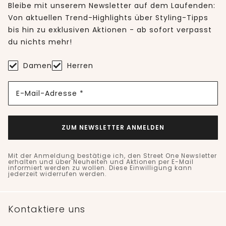
Bleibe mit unserem Newsletter auf dem Laufenden:
Von aktuellen Trend-Highlights über Styling-Tipps
bis hin zu exklusiven Aktionen - ab sofort verpasst
du nichts mehr!
Damen
Herren
E-Mail-Adresse *
ZUM NEWSLETTER ANMELDEN
Mit der Anmeldung bestätige ich, den Street One Newsletter
erhalten und über Neuheiten und Aktionen per E-Mail
informiert werden zu wollen. Diese Einwilligung kann
jederzeit widerrufen werden.
Kontaktiere uns