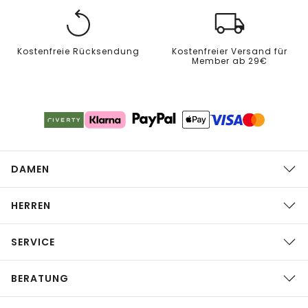
Kostenfreie Rücksendung
Kostenfreier Versand für
Member ab 29€
DAMEN
HERREN
SERVICE
BERATUNG