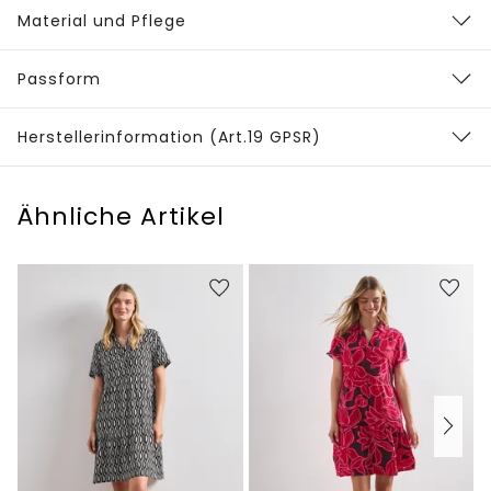
Material und Pflege
Passform
Herstellerinformation (Art.19 GPSR)
Ähnliche Artikel