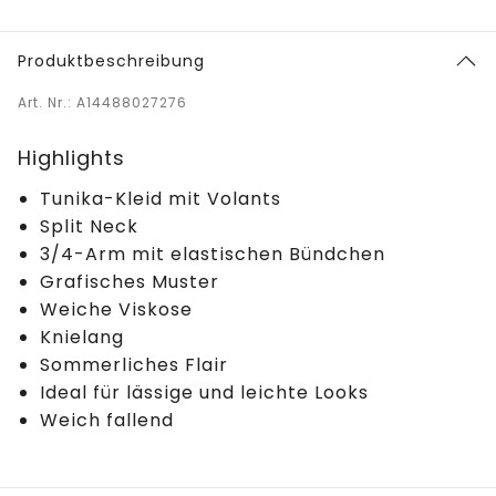
Produktbeschreibung
Art. Nr.: A14488027276
Highlights
Tunika-Kleid mit Volants
Split Neck
3/4-Arm mit elastischen Bündchen
Grafisches Muster
Weiche Viskose
Knielang
Sommerliches Flair
Ideal für lässige und leichte Looks
Weich fallend