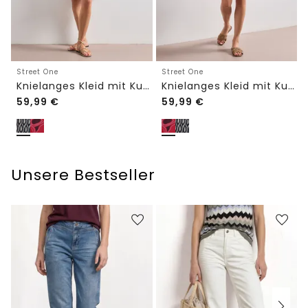
Street One
Street One
Knielanges Kleid mit Kurzarm und Print
Knielanges Kleid mit Kurzarm und Print
59,99
€
59,99
€
Unsere Bestseller