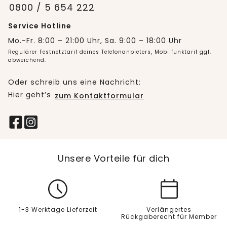
0800 / 5 654 222
Service Hotline
Mo.-Fr. 8:00 – 21:00 Uhr, Sa. 9:00 – 18:00 Uhr
Regulärer Festnetztarif deines Telefonanbieters, Mobilfunktarif ggf.
abweichend.
Oder schreib uns eine Nachricht:
Hier geht’s
zum Kontaktformular
Unsere Vorteile für dich
1-3 Werktage Lieferzeit
Verlängertes
Rückgaberecht für Member