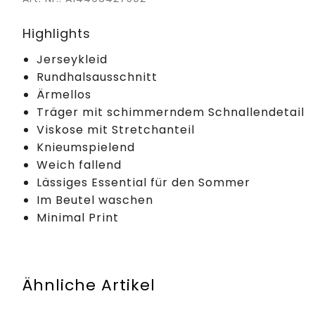
Highlights
Jerseykleid
Rundhalsausschnitt
Ärmellos
Träger mit schimmerndem Schnallendetail
Viskose mit Stretchanteil
Knieumspielend
Weich fallend
Lässiges Essential für den Sommer
Im Beutel waschen
Minimal Print
Ähnliche Artikel