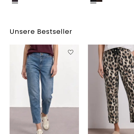
Unsere Bestseller