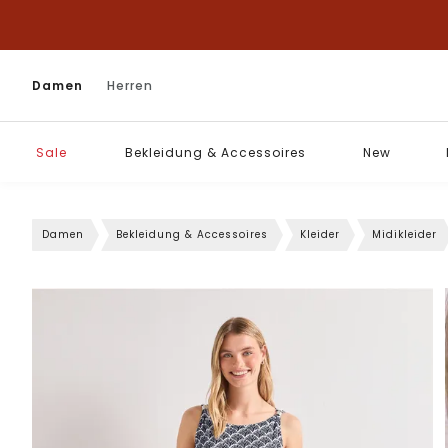
Damen
Herren
Sale
Bekleidung & Accessoires
New
Damen
Bekleidung & Accessoires
Kleider
Midikleider