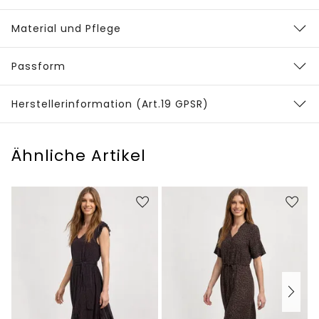
Material und Pflege
Passform
Herstellerinformation (Art.19 GPSR)
Ähnliche Artikel