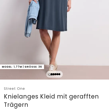
MODEL: 1,77M | GRÖSSE: 36
Street One
Knielanges Kleid mit gerafften
Trägern