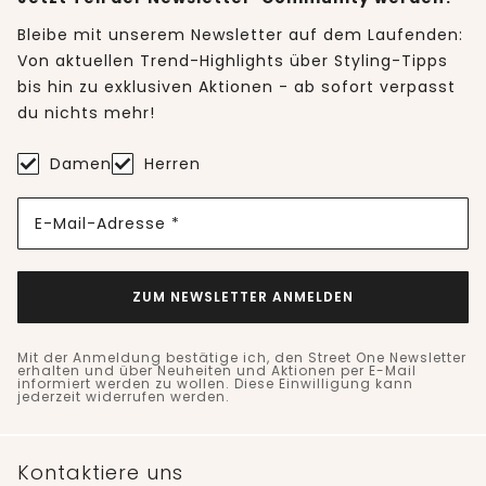
Bleibe mit unserem Newsletter auf dem Laufenden:
Von aktuellen Trend-Highlights über Styling-Tipps
bis hin zu exklusiven Aktionen - ab sofort verpasst
du nichts mehr!
Damen
Herren
E-Mail-Adresse *
ZUM NEWSLETTER ANMELDEN
Mit der Anmeldung bestätige ich, den Street One Newsletter
erhalten und über Neuheiten und Aktionen per E-Mail
informiert werden zu wollen. Diese Einwilligung kann
jederzeit widerrufen werden.
Kontaktiere uns