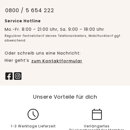
0800 / 5 654 222
Service Hotline
Mo.-Fr. 8:00 – 21:00 Uhr, Sa. 9:00 – 18:00 Uhr
Regulärer Festnetztarif deines Telefonanbieters, Mobilfunktarif ggf.
abweichend.
Oder schreib uns eine Nachricht:
Hier geht’s
zum Kontaktformular
Unsere Vorteile für dich
1-3 Werktage Lieferzeit
Verlängertes