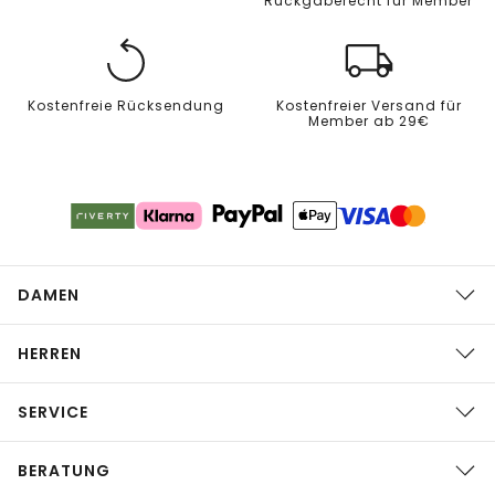
Rückgaberecht für Member
Kostenfreie Rücksendung
Kostenfreier Versand für
Member ab 29€
DAMEN
HERREN
SERVICE
BERATUNG