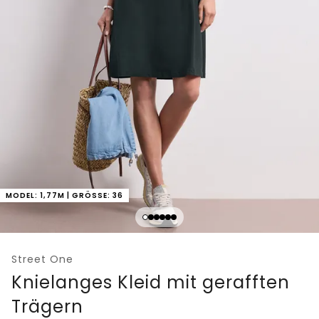
MODEL: 1,77M | GRÖSSE: 36
Street One
Knielanges Kleid mit gerafften
Trägern