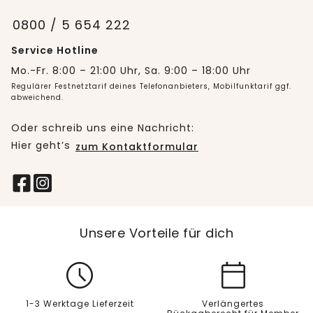
0800 / 5 654 222
Service Hotline
Mo.-Fr. 8:00 – 21:00 Uhr, Sa. 9:00 – 18:00 Uhr
Regulärer Festnetztarif deines Telefonanbieters, Mobilfunktarif ggf.
abweichend.
Oder schreib uns eine Nachricht:
Hier geht’s
zum Kontaktformular
Unsere Vorteile für dich
1-3 Werktage Lieferzeit
Verlängertes