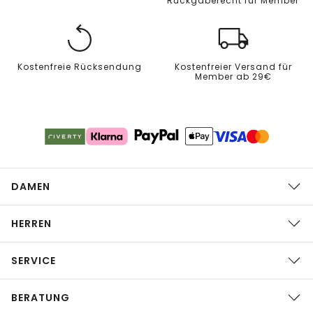
Rückgaberecht für Member
Kostenfreie Rücksendung
Kostenfreier Versand für
Member ab 29€
DAMEN
HERREN
SERVICE
BERATUNG