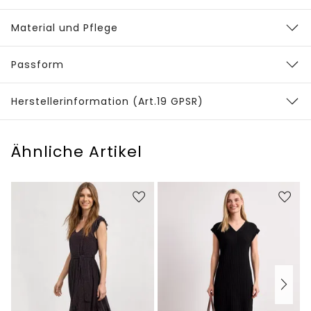
Material und Pflege
Passform
Herstellerinformation (Art.19 GPSR)
Ähnliche Artikel