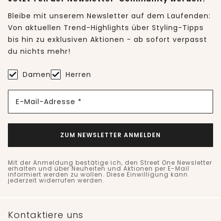
Bleibe mit unserem Newsletter auf dem Laufenden:
Von aktuellen Trend-Highlights über Styling-Tipps
bis hin zu exklusiven Aktionen - ab sofort verpasst
du nichts mehr!
Damen
Herren
E-Mail-Adresse *
ZUM NEWSLETTER ANMELDEN
Mit der Anmeldung bestätige ich, den Street One Newsletter
erhalten und über Neuheiten und Aktionen per E-Mail
informiert werden zu wollen. Diese Einwilligung kann
jederzeit widerrufen werden.
Kontaktiere uns