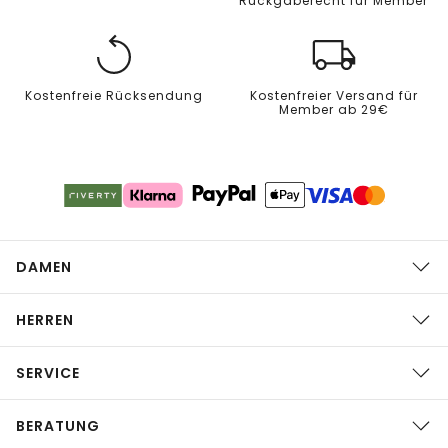
Rückgaberecht für Member
Kostenfreie Rücksendung
Kostenfreier Versand für
Member ab 29€
DAMEN
HERREN
SERVICE
BERATUNG