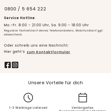
0800 / 5 654 222
Service Hotline
Mo.-Fr. 8:00 – 21:00 Uhr, Sa. 9:00 – 18:00 Uhr
Regulärer Festnetztarif deines Telefonanbieters, Mobilfunktarif ggf.
abweichend.
Oder schreib uns eine Nachricht:
Hier geht’s
zum Kontaktformular
Unsere Vorteile für dich
1-3 Werktage Lieferzeit
Verlängertes