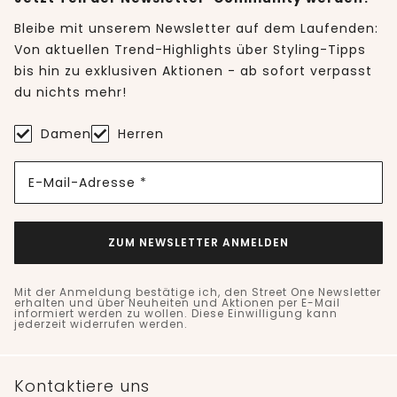
Bleibe mit unserem Newsletter auf dem Laufenden:
Von aktuellen Trend-Highlights über Styling-Tipps
bis hin zu exklusiven Aktionen - ab sofort verpasst
du nichts mehr!
Damen
Herren
E-Mail-Adresse *
ZUM NEWSLETTER ANMELDEN
Mit der Anmeldung bestätige ich, den Street One Newsletter
erhalten und über Neuheiten und Aktionen per E-Mail
informiert werden zu wollen. Diese Einwilligung kann
jederzeit widerrufen werden.
Kontaktiere uns