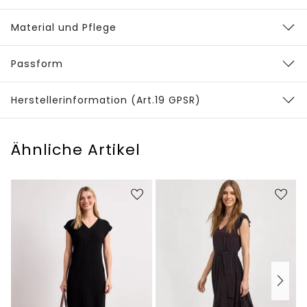
Material und Pflege
Passform
Herstellerinformation (Art.19 GPSR)
Ähnliche Artikel