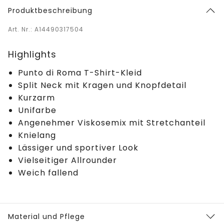
Produktbeschreibung
Art. Nr.: A14490317504
Highlights
Punto di Roma T-Shirt-Kleid
Split Neck mit Kragen und Knopfdetail
Kurzarm
Unifarbe
Angenehmer Viskosemix mit Stretchanteil
Knielang
Lässiger und sportiver Look
Vielseitiger Allrounder
Weich fallend
Material und Pflege