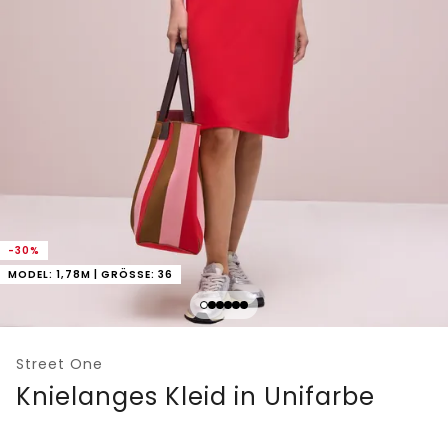
-30%
MODEL: 1,78M | GRÖSSE: 36
Street One
Knielanges Kleid in Unifarbe