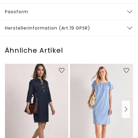
Passform
Herstellerinformation (Art.19 GPSR)
Ähnliche Artikel