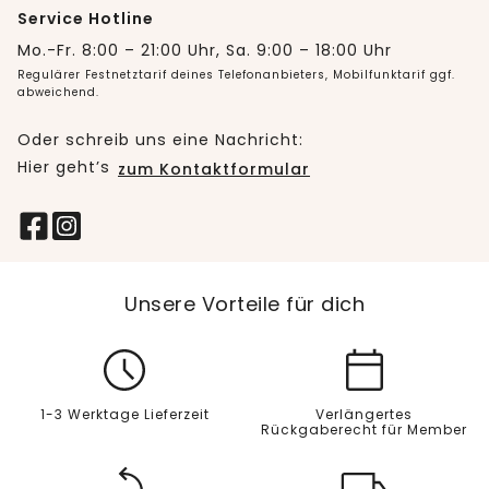
Service Hotline
Mo.-Fr. 8:00 – 21:00 Uhr, Sa. 9:00 – 18:00 Uhr
Regulärer Festnetztarif deines Telefonanbieters, Mobilfunktarif ggf.
abweichend.
Oder schreib uns eine Nachricht:
Hier geht’s
zum Kontaktformular
Unsere Vorteile für dich
1-3 Werktage Lieferzeit
Verlängertes
Rückgaberecht für Member