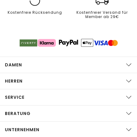
Kostenfreie Rücksendung
Kostenfreier Versand für
Member ab 29€
DAMEN
HERREN
SERVICE
BERATUNG
UNTERNEHMEN