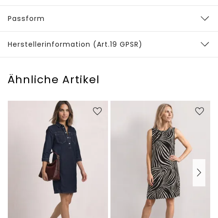
Passform
Herstellerinformation (Art.19 GPSR)
Ähnliche Artikel