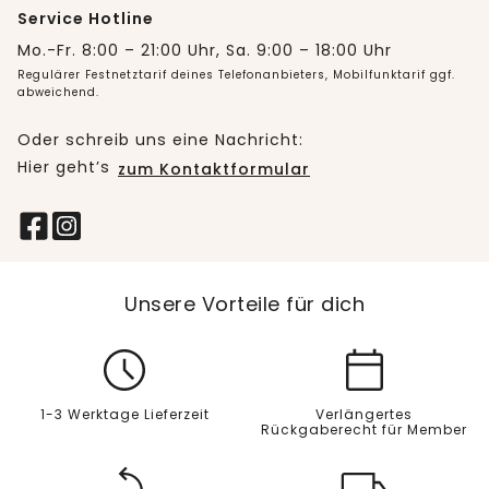
Service Hotline
Mo.-Fr. 8:00 – 21:00 Uhr, Sa. 9:00 – 18:00 Uhr
Regulärer Festnetztarif deines Telefonanbieters, Mobilfunktarif ggf.
abweichend.
Oder schreib uns eine Nachricht:
Hier geht’s
zum Kontaktformular
Unsere Vorteile für dich
1-3 Werktage Lieferzeit
Verlängertes
Rückgaberecht für Member