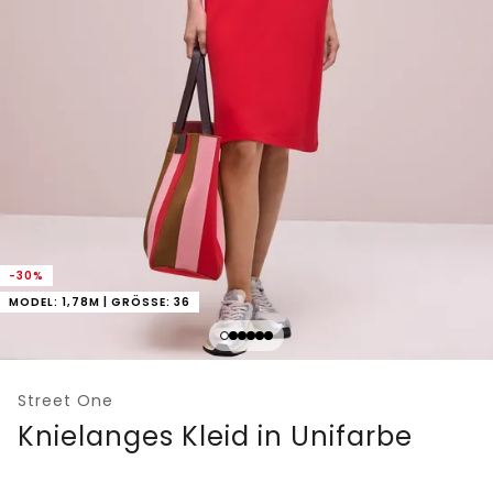
-30%
MODEL: 1,78M | GRÖSSE: 36
Street One
Knielanges Kleid in Unifarbe