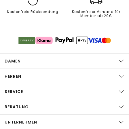
Kostenfreie Rücksendung
Kostenfreier Versand für
Member ab 29€
DAMEN
HERREN
SERVICE
BERATUNG
UNTERNEHMEN