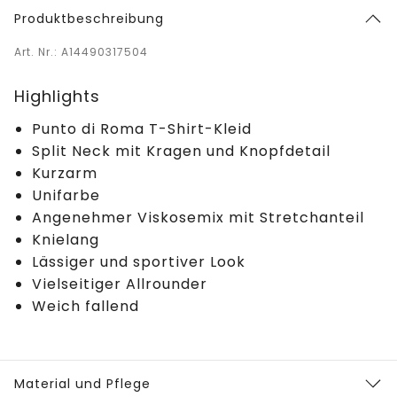
Produktbeschreibung
Art. Nr.: A14490317504
Highlights
Punto di Roma T-Shirt-Kleid
Split Neck mit Kragen und Knopfdetail
Kurzarm
Unifarbe
Angenehmer Viskosemix mit Stretchanteil
Knielang
Lässiger und sportiver Look
Vielseitiger Allrounder
Weich fallend
Material und Pflege