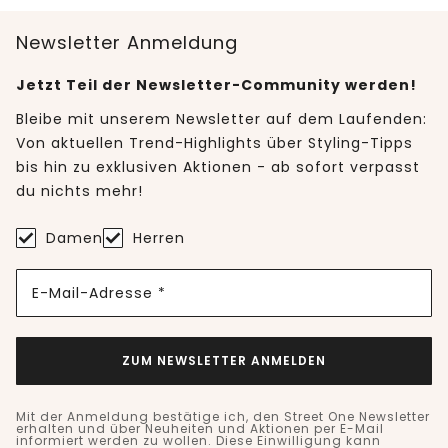
Newsletter Anmeldung
Jetzt Teil der Newsletter-Community werden!
Bleibe mit unserem Newsletter auf dem Laufenden:
Von aktuellen Trend-Highlights über Styling-Tipps
bis hin zu exklusiven Aktionen - ab sofort verpasst
du nichts mehr!
Damen
Herren
E-Mail-Adresse *
ZUM NEWSLETTER ANMELDEN
Mit der Anmeldung bestätige ich, den Street One Newsletter
erhalten und über Neuheiten und Aktionen per E-Mail
informiert werden zu wollen. Diese Einwilligung kann