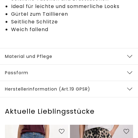
Ideal für leichte und sommerliche Looks
Gürtel zum Taillieren
Seitliche Schlitze
Weich fallend
Material und Pflege
Passform
Herstellerinformation (Art.19 GPSR)
Aktuelle Lieblingsstücke