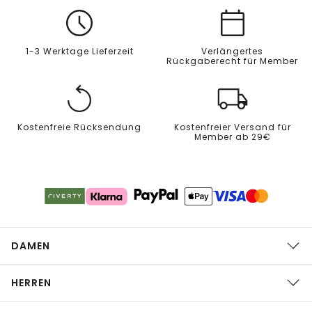
1-3 Werktage Lieferzeit
Verlängertes
Rückgaberecht für Member
Kostenfreie Rücksendung
Kostenfreier Versand für
Member ab 29€
DAMEN
HERREN