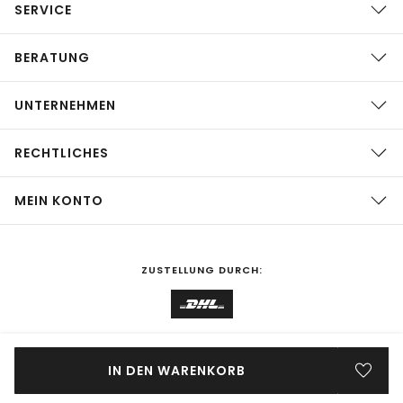
SERVICE
BERATUNG
UNTERNEHMEN
RECHTLICHES
MEIN KONTO
ZUSTELLUNG DURCH:
EINKAUFEN IN
Deutschland
ÄNDERN
IN DEN WARENKORB