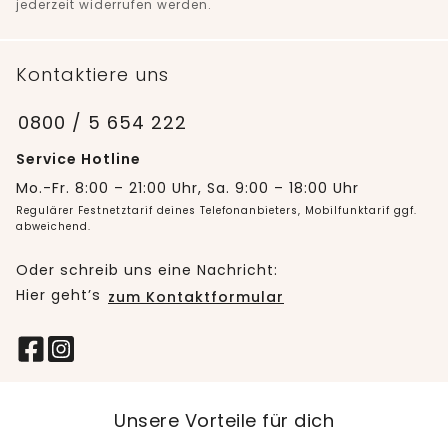
jederzeit widerrufen werden.
Kontaktiere uns
0800 / 5 654 222
Service Hotline
Mo.-Fr. 8:00 – 21:00 Uhr, Sa. 9:00 – 18:00 Uhr
Regulärer Festnetztarif deines Telefonanbieters, Mobilfunktarif ggf.
abweichend.
Oder schreib uns eine Nachricht:
Hier geht’s
zum Kontaktformular
Unsere Vorteile für dich