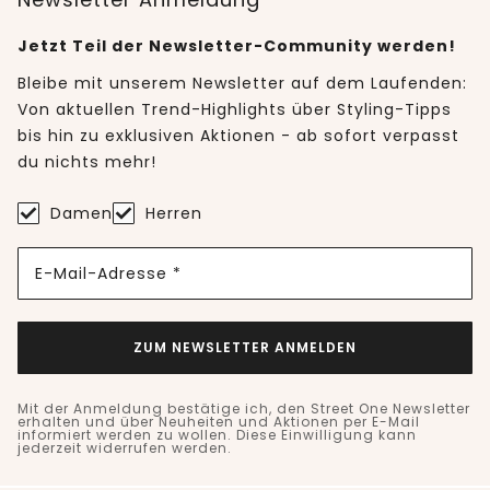
Jetzt Teil der Newsletter-Community werden!
Bleibe mit unserem Newsletter auf dem Laufenden:
Von aktuellen Trend-Highlights über Styling-Tipps
bis hin zu exklusiven Aktionen - ab sofort verpasst
du nichts mehr!
Damen
Herren
E-Mail-Adresse *
ZUM NEWSLETTER ANMELDEN
Mit der Anmeldung bestätige ich, den Street One Newsletter
erhalten und über Neuheiten und Aktionen per E-Mail
informiert werden zu wollen. Diese Einwilligung kann
jederzeit widerrufen werden.