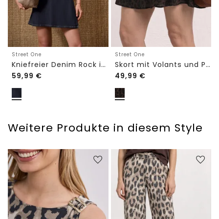
Street One
Street One
Kniefreier Denim Rock in Wickeloptik
Skort mit Volants und Print
59,99
€
49,99
€
Weitere Produkte in diesem Style