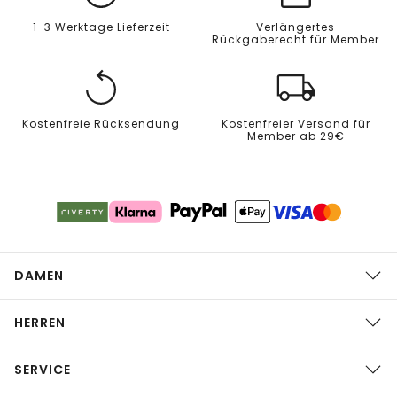
1-3 Werktage Lieferzeit
Verlängertes
Rückgaberecht für Member
Kostenfreie Rücksendung
Kostenfreier Versand für
Member ab 29€
DAMEN
HERREN
SERVICE