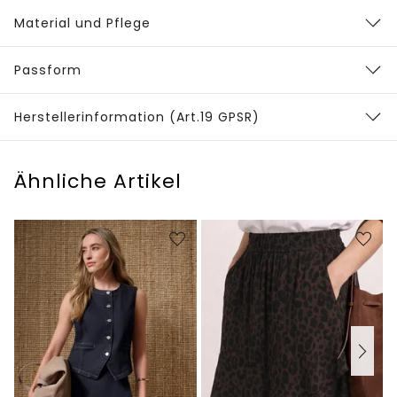
Material und Pflege
Passform
Herstellerinformation (Art.19 GPSR)
Ähnliche Artikel