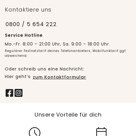
Kontaktiere uns
0800 / 5 654 222
Service Hotline
Mo.-Fr. 8:00 – 21:00 Uhr, Sa. 9:00 – 18:00 Uhr
Regulärer Festnetztarif deines Telefonanbieters, Mobilfunktarif ggf.
abweichend.
Oder schreib uns eine Nachricht:
Hier geht’s
zum Kontaktformular
Unsere Vorteile für dich