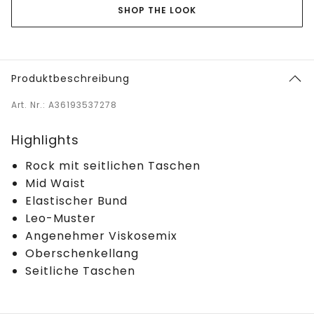
SHOP THE LOOK
Produktbeschreibung
Art. Nr.: A36193537278
Highlights
Rock mit seitlichen Taschen
Mid Waist
Elastischer Bund
Leo-Muster
Angenehmer Viskosemix
Oberschenkellang
Seitliche Taschen