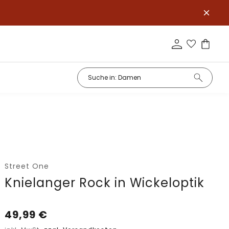
Street One
Knielanger Rock in Wickeloptik
49,99
€