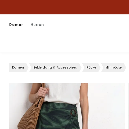
Damen
Herren
Damen
Bekleidung & Accessoires
Röcke
Miniröcke