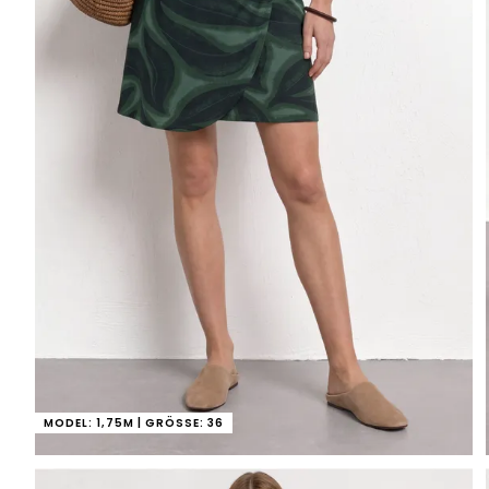
MODEL: 1,75M | GRÖSSE: 36