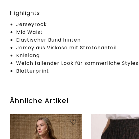
Highlights
Jerseyrock
Mid Waist
Elastischer Bund hinten
Jersey aus Viskose mit Stretchanteil
Knielang
Weich fallender Look für sommerliche Styles
Blätterprint
Ähnliche Artikel