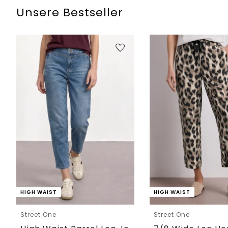
Unsere Bestseller
HIGH WAIST
HIGH WAIST
Street One
Street One