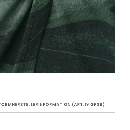
FORM
HERSTELLERINFORMATION (ART.19 GPSR)