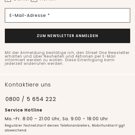
E-Mail-Adresse *
ZUM NEWSLETTER ANMELDEN
Mit der Anmeldung bestätige ich, den Street One Newsletter
erhalten und über Neuheiten und Aktionen per E-Mail
informiert werden zu wollen. Diese Einwilligung kann
jederzeit widerrufen werden.
Kontaktiere uns
0800 / 5 654 222
Service Hotline
Mo.-Fr. 8:00 – 21:00 Uhr, Sa. 9:00 – 18:00 Uhr
Regulärer Festnetztarif deines Telefonanbieters, Mobilfunktarif ggf.
abweichend.