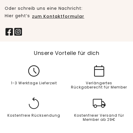
Oder schreib uns eine Nachricht:
Hier geht’s
zum Kontaktformular
Unsere Vorteile für dich
1-3 Werktage Lieferzeit
Verlängertes
Rückgaberecht für Member
Kostenfreie Rücksendung
Kostenfreier Versand für
Member ab 29€