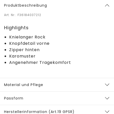
Produktbeschreibung
Art. Nr.: F36184037212
Highlights
Knielanger Rock
Knopfdetail vorne
Zipper hinten
Karomuster
Angenehmer Tragekomfort
Material und Pflege
Passform
Herstellerinformation (Art.19 GPSR)