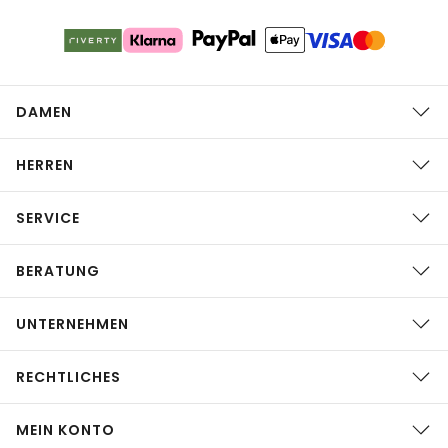
DAMEN
HERREN
SERVICE
BERATUNG
UNTERNEHMEN
RECHTLICHES
MEIN KONTO