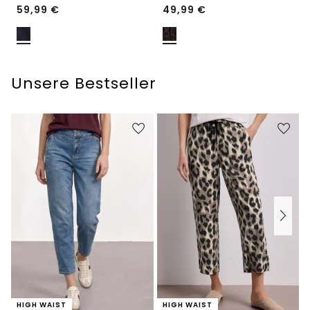
59,99
€
49,99
€
Unsere Bestseller
HIGH WAIST
HIGH WAIST