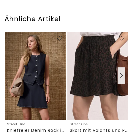
Ähnliche Artikel
Street One
Street One
Kniefreier Denim Rock in Wickeloptik
Skort mit Volants und Print