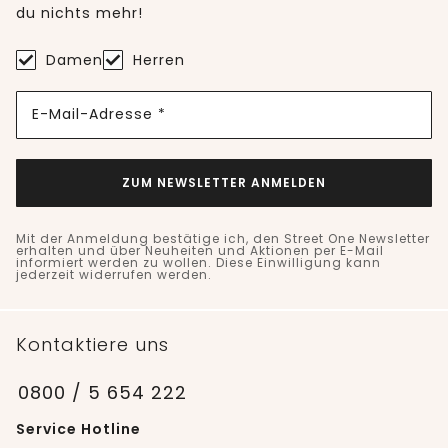
du nichts mehr!
Damen
Herren
E-Mail-Adresse *
ZUM NEWSLETTER ANMELDEN
Mit der Anmeldung bestätige ich, den Street One Newsletter
erhalten und über Neuheiten und Aktionen per E-Mail
informiert werden zu wollen. Diese Einwilligung kann
jederzeit widerrufen werden.
Kontaktiere uns
0800 / 5 654 222
Service Hotline