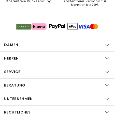
Kostenfreie Rücksendung
Kostenfreier Versand für
Member ab 29€
DAMEN
HERREN
SERVICE
BERATUNG
UNTERNEHMEN
RECHTLICHES