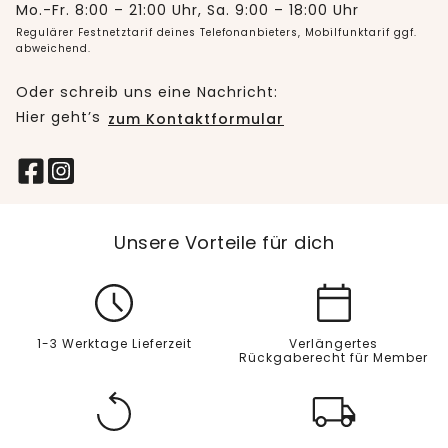
Mo.-Fr. 8:00 – 21:00 Uhr, Sa. 9:00 – 18:00 Uhr
Regulärer Festnetztarif deines Telefonanbieters, Mobilfunktarif ggf.
abweichend.
Oder schreib uns eine Nachricht:
Hier geht’s
zum Kontaktformular
Unsere Vorteile für dich
1-3 Werktage Lieferzeit
Verlängertes
Rückgaberecht für Member