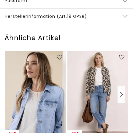
Passform
Herstellerinformation (Art.19 GPSR)
Ähnliche Artikel