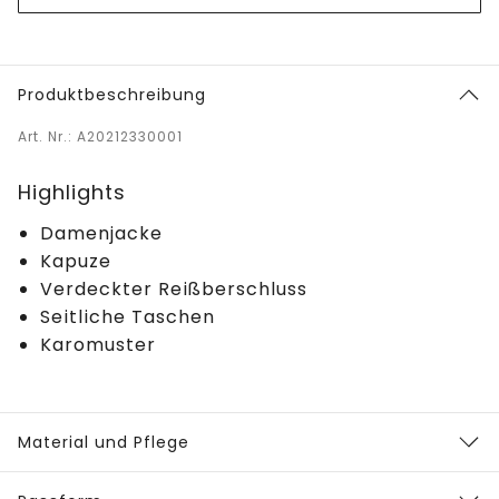
Produktbeschreibung
Art. Nr.: A20212330001
Highlights
Damenjacke
Kapuze
Verdeckter Reißberschluss
Seitliche Taschen
Karomuster
Material und Pflege