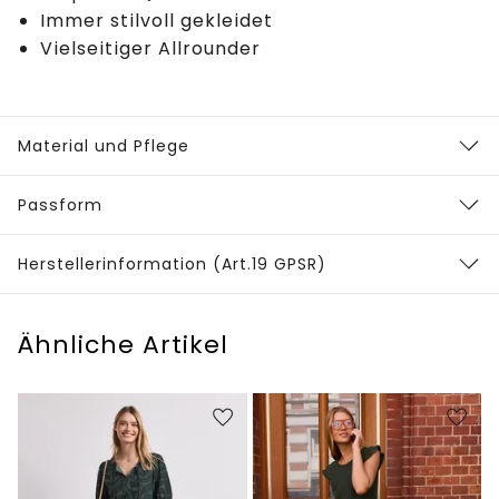
Immer stilvoll gekleidet
Vielseitiger Allrounder
Material und Pflege
Passform
Herstellerinformation (Art.19 GPSR)
Ähnliche Artikel