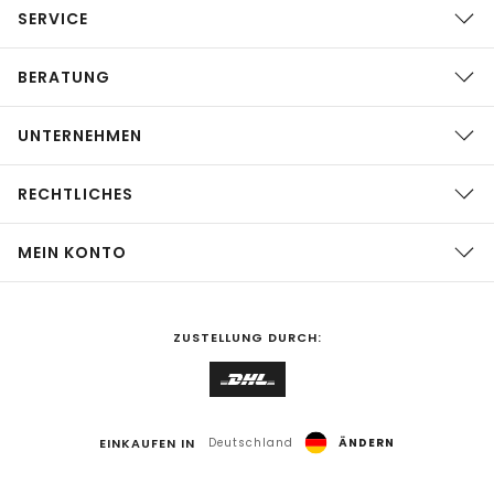
SERVICE
BERATUNG
UNTERNEHMEN
RECHTLICHES
MEIN KONTO
ZUSTELLUNG DURCH:
EINKAUFEN IN
Deutschland
ÄNDERN