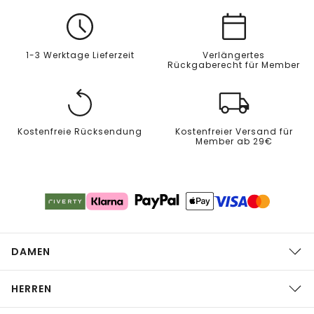
1-3 Werktage Lieferzeit
Verlängertes
Rückgaberecht für Member
Kostenfreie Rücksendung
Kostenfreier Versand für
Member ab 29€
DAMEN
HERREN