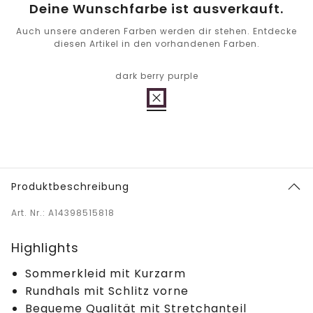
Deine Wunschfarbe ist ausverkauft.
Auch unsere anderen Farben werden dir stehen. Entdecke
diesen Artikel in den vorhandenen Farben.
dark berry purple
Produktbeschreibung
Art. Nr.: A14398515818
Highlights
Sommerkleid mit Kurzarm
Rundhals mit Schlitz vorne
Bequeme Qualität mit Stretchanteil