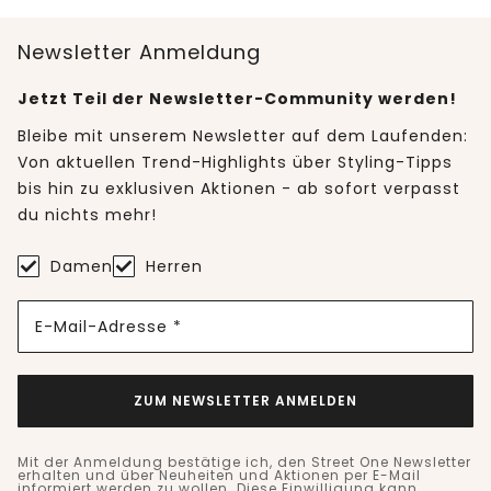
Newsletter Anmeldung
Jetzt Teil der Newsletter-Community werden!
Bleibe mit unserem Newsletter auf dem Laufenden:
Von aktuellen Trend-Highlights über Styling-Tipps
bis hin zu exklusiven Aktionen - ab sofort verpasst
du nichts mehr!
Damen
Herren
E-Mail-Adresse *
ZUM NEWSLETTER ANMELDEN
Mit der Anmeldung bestätige ich, den Street One Newsletter
erhalten und über Neuheiten und Aktionen per E-Mail
informiert werden zu wollen. Diese Einwilligung kann