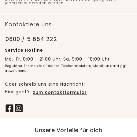
jederzeit widerrufen werden.
Kontaktiere uns
0800 / 5 654 222
Service Hotline
Mo.-Fr. 8:00 – 21:00 Uhr, Sa. 9:00 – 18:00 Uhr
Regulärer Festnetztarif deines Telefonanbieters, Mobilfunktarif ggf.
abweichend.
Oder schreib uns eine Nachricht:
Hier geht’s
zum Kontaktformular
Unsere Vorteile für dich