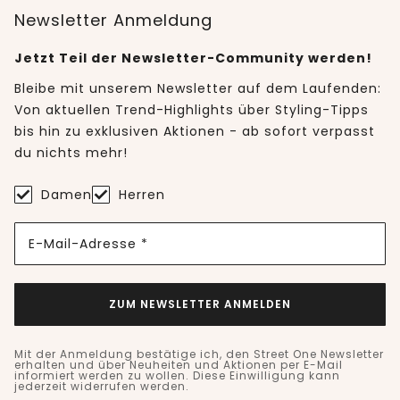
Newsletter Anmeldung
Jetzt Teil der Newsletter-Community werden!
Bleibe mit unserem Newsletter auf dem Laufenden:
Von aktuellen Trend-Highlights über Styling-Tipps
bis hin zu exklusiven Aktionen - ab sofort verpasst
du nichts mehr!
Damen
Herren
E-Mail-Adresse *
ZUM NEWSLETTER ANMELDEN
Mit der Anmeldung bestätige ich, den Street One Newsletter
erhalten und über Neuheiten und Aktionen per E-Mail
informiert werden zu wollen. Diese Einwilligung kann
jederzeit widerrufen werden.