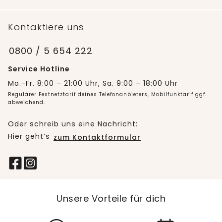
Kontaktiere uns
0800 / 5 654 222
Service Hotline
Mo.-Fr. 8:00 – 21:00 Uhr, Sa. 9:00 – 18:00 Uhr
Regulärer Festnetztarif deines Telefonanbieters, Mobilfunktarif ggf.
abweichend.
Oder schreib uns eine Nachricht:
Hier geht’s
zum Kontaktformular
Unsere Vorteile für dich