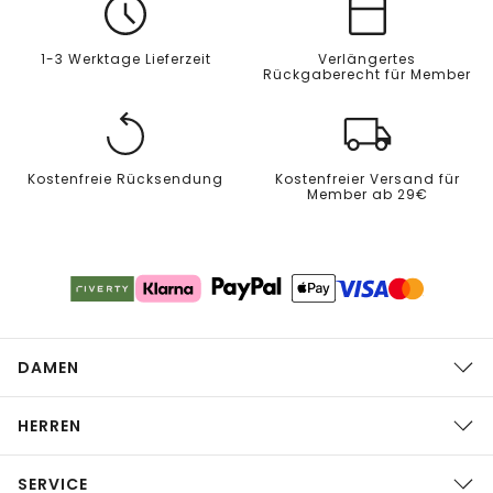
1-3 Werktage Lieferzeit
Verlängertes
Rückgaberecht für Member
Kostenfreie Rücksendung
Kostenfreier Versand für
Member ab 29€
DAMEN
HERREN
SERVICE