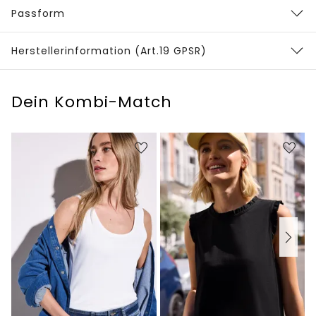
Passform
Herstellerinformation (Art.19 GPSR)
Dein Kombi-Match