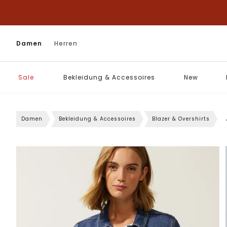
Damen
Herren
Sale
Bekleidung & Accessoires
New
Damen
Bekleidung & Accessoires
Blazer & Overshirts