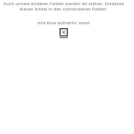
Auch unsere anderen Farben werden dir stehen. Entdecke
diesen Artikel in den vorhandenen Farben.
mid blue authentic wash