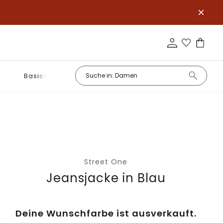
Basics
Street One
Jeansjacke in Blau
Deine Wunschfarbe ist ausverkauft.