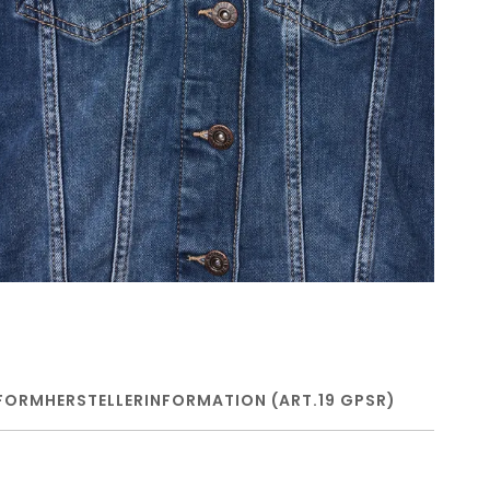
FORM
HERSTELLERINFORMATION (ART.19 GPSR)