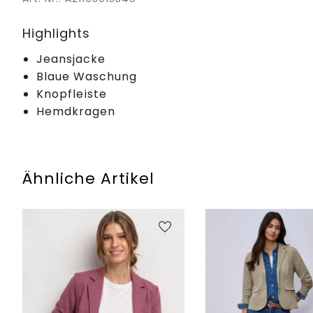
Highlights
Jeansjacke
Blaue Waschung
Knopfleiste
Hemdkragen
Ähnliche Artikel