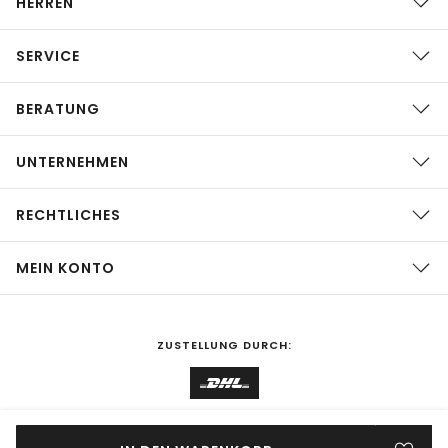
HERREN
SERVICE
BERATUNG
UNTERNEHMEN
RECHTLICHES
MEIN KONTO
ZUSTELLUNG DURCH:
EINKAUFEN IN
Deutschland
ÄNDERN