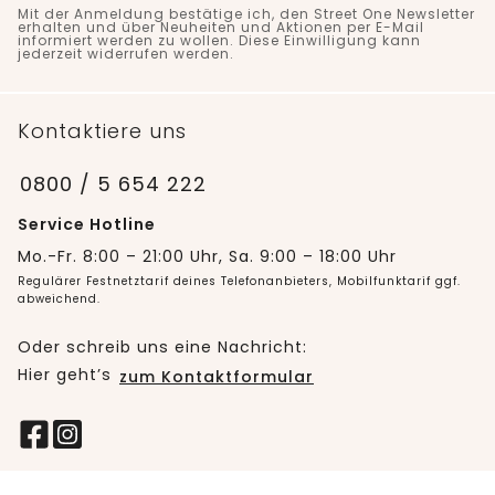
Mit der Anmeldung bestätige ich, den Street One Newsletter
erhalten und über Neuheiten und Aktionen per E-Mail
informiert werden zu wollen. Diese Einwilligung kann
jederzeit widerrufen werden.
Kontaktiere uns
0800 / 5 654 222
Service Hotline
Mo.-Fr. 8:00 – 21:00 Uhr, Sa. 9:00 – 18:00 Uhr
Regulärer Festnetztarif deines Telefonanbieters, Mobilfunktarif ggf.
abweichend.
Oder schreib uns eine Nachricht:
Hier geht’s
zum Kontaktformular