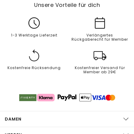
Unsere Vorteile für dich
1-3 Werktage Lieferzeit
Verlängertes
Rückgaberecht für Member
Kostenfreie Rücksendung
Kostenfreier Versand für
Member ab 29€
DAMEN