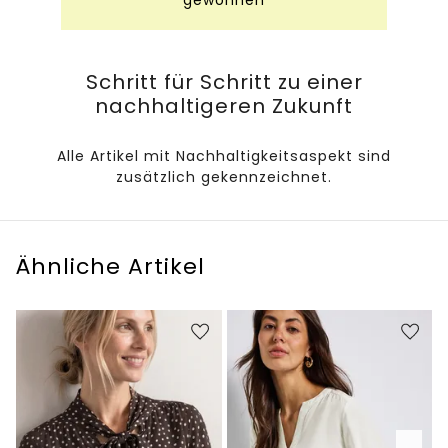
Schritt für Schritt zu einer
nachhaltigeren Zukunft
Alle Artikel mit Nachhaltigkeitsaspekt sind
zusätzlich gekennzeichnet.
Ähnliche Artikel