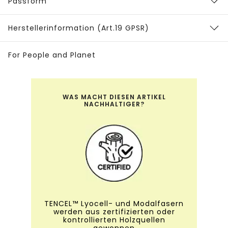
Passform
Herstellerinformation (Art.19 GPSR)
For People and Planet
WAS MACHT DIESEN ARTIKEL
NACHHALTIGER?
TENCEL™ Lyocell- und Modalfasern
werden aus zertifizierten oder
kontrollierten Holzquellen
gewonnen