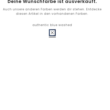
Deine Wunschfarbe ist ausverkauft.
Auch unsere anderen Farben werden dir stehen. Entdecke
diesen Artikel in den vorhandenen Farben.
authentic blue washed