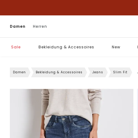
Damen
Herren
Sale
Bekleidung & Accessoires
New
Damen
Bekleidung & Accessoires
Jeans
Slim Fit