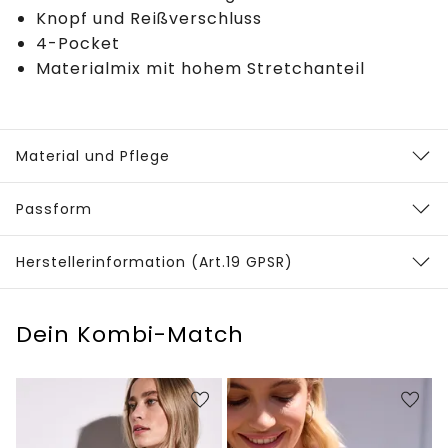
Knopf und Reißverschluss
4-Pocket
Materialmix mit hohem Stretchanteil
Material und Pflege
Passform
Herstellerinformation (Art.19 GPSR)
Dein Kombi-Match