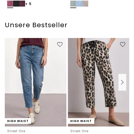
+ 5
Unsere Bestseller
HIGH WAIST
HIGH WAIST
Street One
Street One