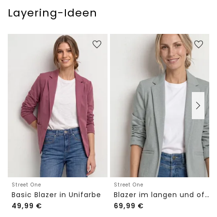
Layering-Ideen
Street One
Street One
Basic Blazer in Unifarbe
Blazer im langen und offenen Schnitt
49,99
€
69,99
€