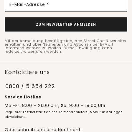
E-Mail-Adresse *
ZUM NEWSLETTER ANMELDEN
Mit der Anmeldung bestätige ich, den Street One Newsletter
erhalten und über Neuheiten und Aktionen per E-Mail
informiert werden zu wollen. Diese Einwilligung kann
jederzeit widerrufen werden.
Kontaktiere uns
0800 / 5 654 222
Service Hotline
Mo.-Fr. 8:00 – 21:00 Uhr, Sa. 9:00 – 18:00 Uhr
Regulärer Festnetztarif deines Telefonanbieters, Mobilfunktarif ggf.
abweichend.
Oder schreib uns eine Nachricht: