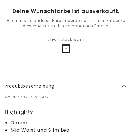
Deine Wunschfarbe ist ausverkauft.
Auch unsere anderen Farben werden dir stehen. Entdecke
diesen Artikel in den vorhandenen Farben.
clean black wash
Produktbeschreibung
Art. Nr.: A37776215977
Highlights
Denim
Mid Waist und Slim Leg