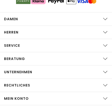
DAMEN
HERREN
SERVICE
BERATUNG
UNTERNEHMEN
RECHTLICHES
MEIN KONTO