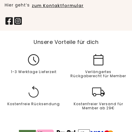
Hier geht’s
zum Kontaktformular
Unsere Vorteile für dich
1-3 Werktage Lieferzeit
Verlängertes
Rückgaberecht für Member
Kostenfreie Rücksendung
Kostenfreier Versand für
Member ab 29€