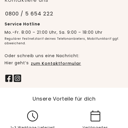
0800 / 5 654 222
Service Hotline
Mo.-Fr. 8:00 – 21:00 Uhr, Sa. 9:00 – 18:00 Uhr
Regulärer Festnetztarif deines Telefonanbieters, Mobilfunktarif ggf.
abweichend.
Oder schreib uns eine Nachricht:
Hier geht’s
zum Kontaktformular
Unsere Vorteile für dich
1-3 Werktage Lieferzeit
Verlängertes