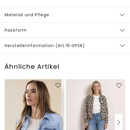
Material und Pflege
Passform
Herstellerinformation (Art.19 GPSR)
Ähnliche Artikel