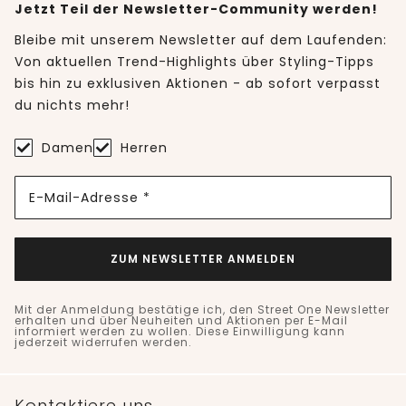
Jetzt Teil der Newsletter-Community werden!
Bleibe mit unserem Newsletter auf dem Laufenden:
Von aktuellen Trend-Highlights über Styling-Tipps
bis hin zu exklusiven Aktionen - ab sofort verpasst
du nichts mehr!
Damen
Herren
E-Mail-Adresse *
ZUM NEWSLETTER ANMELDEN
Mit der Anmeldung bestätige ich, den Street One Newsletter
erhalten und über Neuheiten und Aktionen per E-Mail
informiert werden zu wollen. Diese Einwilligung kann
jederzeit widerrufen werden.
Kontaktiere uns