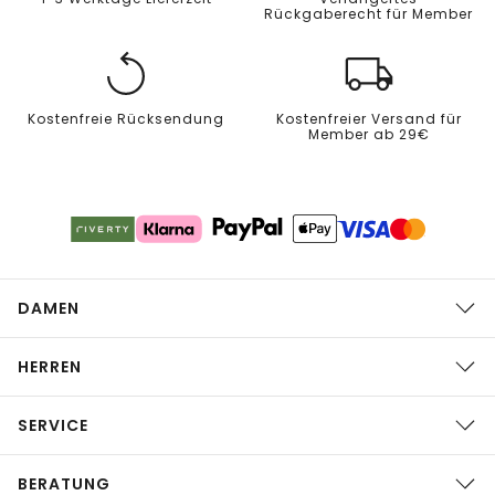
Rückgaberecht für Member
Kostenfreie Rücksendung
Kostenfreier Versand für
Member ab 29€
DAMEN
HERREN
SERVICE
BERATUNG