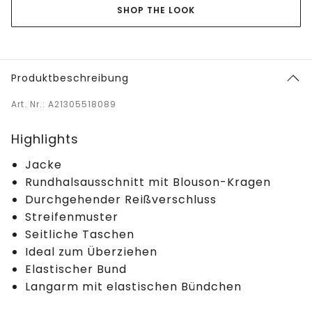
SHOP THE LOOK
Produktbeschreibung
Art. Nr.: A21305518089
Highlights
Jacke
Rundhalsausschnitt mit Blouson-Kragen
Durchgehender Reißverschluss
Streifenmuster
Seitliche Taschen
Ideal zum Überziehen
Elastischer Bund
Langarm mit elastischen Bündchen