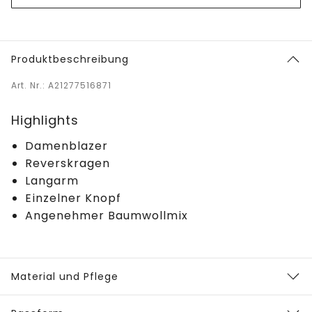
Produktbeschreibung
Art. Nr.: A21277516871
Highlights
Damenblazer
Reverskragen
Langarm
Einzelner Knopf
Angenehmer Baumwollmix
Material und Pflege