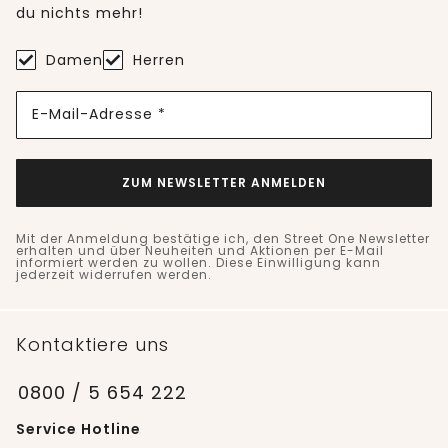
du nichts mehr!
Damen
Herren
E-Mail-Adresse *
ZUM NEWSLETTER ANMELDEN
Mit der Anmeldung bestätige ich, den Street One Newsletter
erhalten und über Neuheiten und Aktionen per E-Mail
informiert werden zu wollen. Diese Einwilligung kann
jederzeit widerrufen werden.
Kontaktiere uns
0800 / 5 654 222
Service Hotline