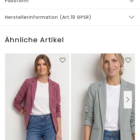
Passform
Herstellerinformation (Art.19 GPSR)
Ähnliche Artikel