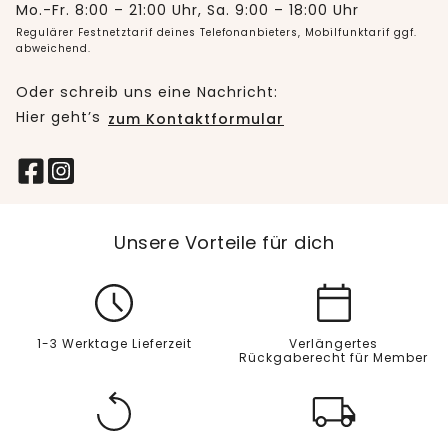
Mo.-Fr. 8:00 – 21:00 Uhr, Sa. 9:00 – 18:00 Uhr
Regulärer Festnetztarif deines Telefonanbieters, Mobilfunktarif ggf.
abweichend.
Oder schreib uns eine Nachricht:
Hier geht’s
zum Kontaktformular
Unsere Vorteile für dich
1-3 Werktage Lieferzeit
Verlängertes
Rückgaberecht für Member