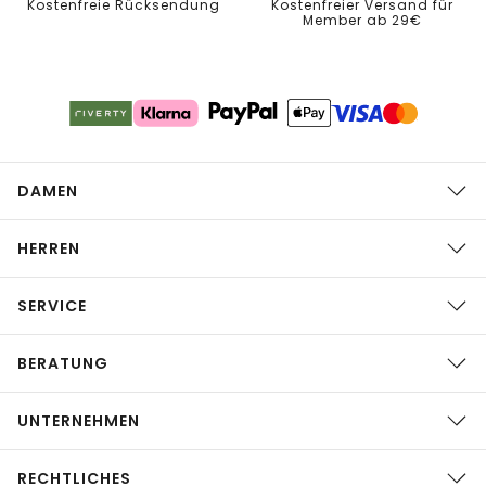
Kostenfreie Rücksendung
Kostenfreier Versand für
Member ab 29€
DAMEN
HERREN
SERVICE
BERATUNG
UNTERNEHMEN
RECHTLICHES