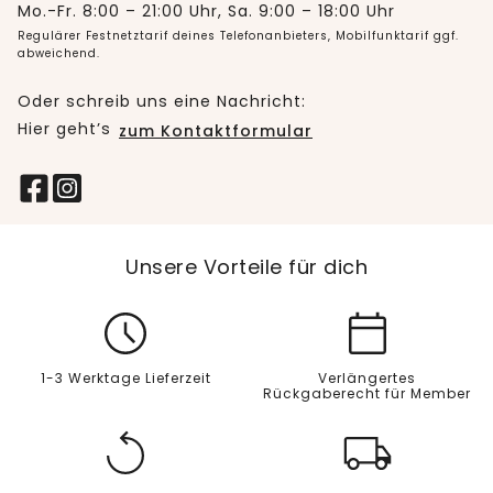
Mo.-Fr. 8:00 – 21:00 Uhr, Sa. 9:00 – 18:00 Uhr
Regulärer Festnetztarif deines Telefonanbieters, Mobilfunktarif ggf.
abweichend.
Oder schreib uns eine Nachricht:
Hier geht’s
zum Kontaktformular
Unsere Vorteile für dich
1-3 Werktage Lieferzeit
Verlängertes
Rückgaberecht für Member