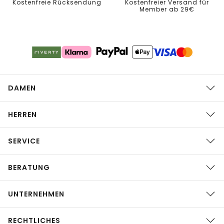
Kostenfreie Rücksendung
Kostenfreier Versand für
Member ab 29€
DAMEN
HERREN
SERVICE
BERATUNG
UNTERNEHMEN
RECHTLICHES