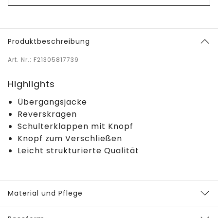
Produktbeschreibung
Art. Nr.: F21305817739
Highlights
Übergangsjacke
Reverskragen
Schulterklappen mit Knopf
Knopf zum Verschließen
Leicht strukturierte Qualität
Material und Pflege