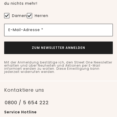
du nichts mehr!
Damen
Herren
E-Mail-Adresse *
ZUM NEWSLETTER ANMELDEN
Mit der Anmeldung bestätige ich, den Street One Newsletter
erhalten und über Neuheiten und Aktionen per E-Mail
informiert werden zu wollen. Diese Einwilligung kann
jederzeit widerrufen werden.
Kontaktiere uns
0800 / 5 654 222
Service Hotline