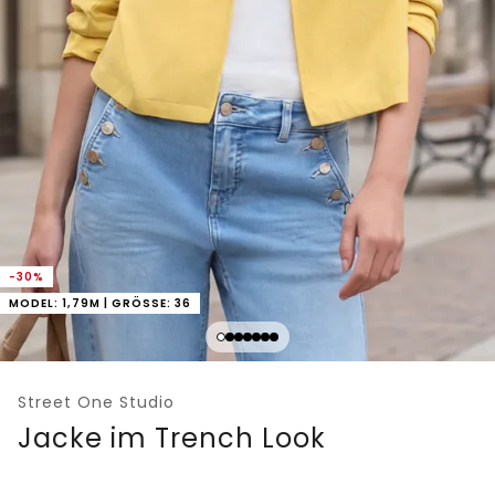
-30%
MODEL: 1,79M | GRÖSSE: 36
Street One Studio
Jacke im Trench Look