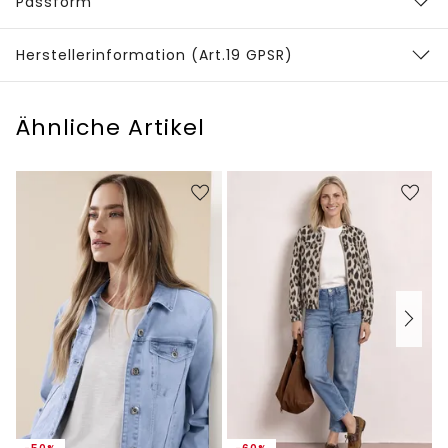
Passform
Herstellerinformation (Art.19 GPSR)
Ähnliche Artikel