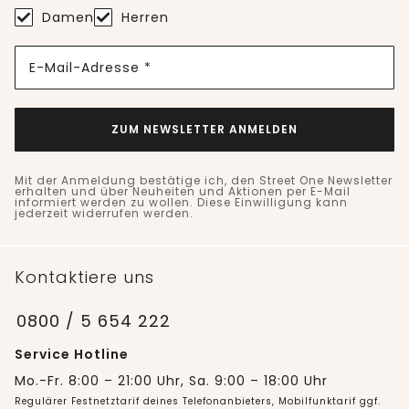
Damen
Herren
E-Mail-Adresse *
ZUM NEWSLETTER ANMELDEN
Mit der Anmeldung bestätige ich, den Street One Newsletter
erhalten und über Neuheiten und Aktionen per E-Mail
informiert werden zu wollen. Diese Einwilligung kann
jederzeit widerrufen werden.
Kontaktiere uns
0800 / 5 654 222
Service Hotline
Mo.-Fr. 8:00 – 21:00 Uhr, Sa. 9:00 – 18:00 Uhr
Regulärer Festnetztarif deines Telefonanbieters, Mobilfunktarif ggf.