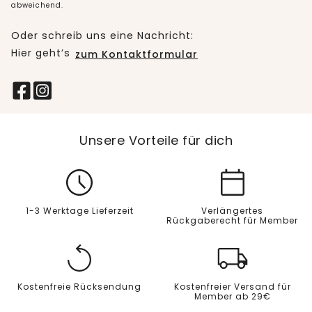
abweichend.
Oder schreib uns eine Nachricht:
Hier geht’s
zum Kontaktformular
Unsere Vorteile für dich
1-3 Werktage Lieferzeit
Verlängertes
Rückgaberecht für Member
Kostenfreie Rücksendung
Kostenfreier Versand für
Member ab 29€