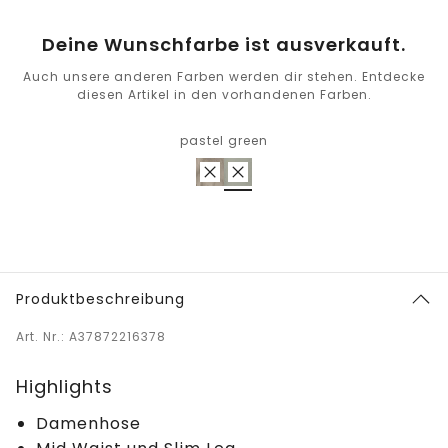
Deine Wunschfarbe ist ausverkauft.
Auch unsere anderen Farben werden dir stehen. Entdecke
diesen Artikel in den vorhandenen Farben.
pastel green
Produktbeschreibung
Art. Nr.: A37872216378
Highlights
Damenhose