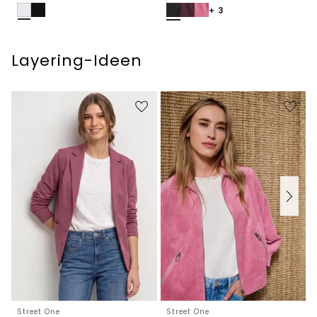
+ 3
Layering-Ideen
Street One
Street One