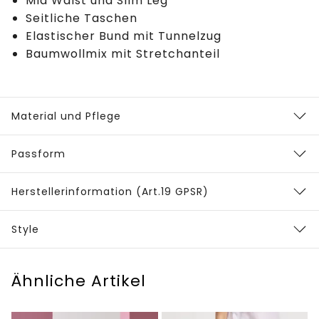
Mid Waist und Slim Leg
Seitliche Taschen
Elastischer Bund mit Tunnelzug
Baumwollmix mit Stretchanteil
Material und Pflege
Passform
Herstellerinformation (Art.19 GPSR)
Style
Ähnliche Artikel