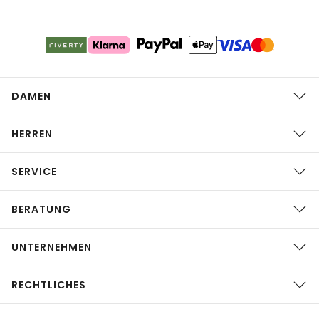
DAMEN
HERREN
SERVICE
BERATUNG
UNTERNEHMEN
RECHTLICHES