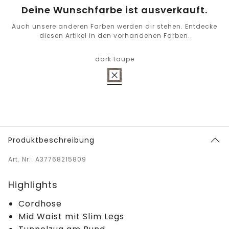
Deine Wunschfarbe ist ausverkauft.
Auch unsere anderen Farben werden dir stehen. Entdecke
diesen Artikel in den vorhandenen Farben.
dark taupe
Produktbeschreibung
Art. Nr.: A37768215809
Highlights
Cordhose
Mid Waist mit Slim Legs