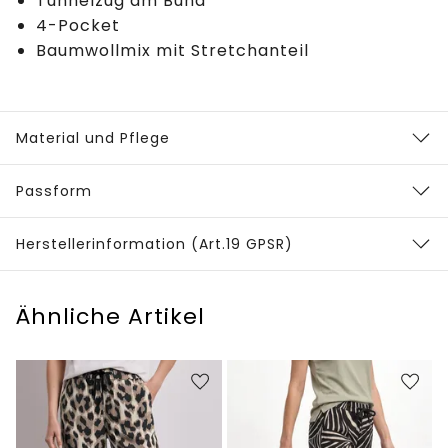
Tunnelzug am Bund
4-Pocket
Baumwollmix mit Stretchanteil
Material und Pflege
Passform
Herstellerinformation (Art.19 GPSR)
Ähnliche Artikel