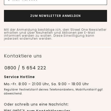
ZUM NEWSLETTER ANMELDEN
Mit der Anmeldung bestätige ich, den Street One Newsletter
erhalten und über Neuheiten und Aktionen per E-Mail
informiert werden zu wollen. Diese Einwilligung kann
jederzeit widerrufen werden.
Kontaktiere uns
0800 / 5 654 222
Service Hotline
Mo.-Fr. 8:00 – 21:00 Uhr, Sa. 9:00 – 18:00 Uhr
Regulärer Festnetztarif deines Telefonanbieters, Mobilfunktarif ggf.
abweichend.
Oder schreib uns eine Nachricht:
Hier geht’s