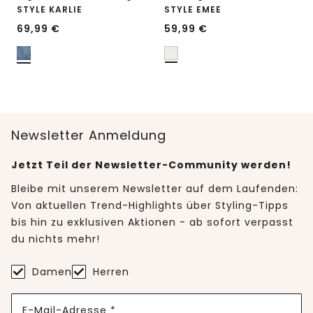
STYLE KARLIE
STYLE EMEE
69,99
€
59,99
€
Newsletter Anmeldung
Jetzt Teil der Newsletter-Community werden!
Bleibe mit unserem Newsletter auf dem Laufenden:
Von aktuellen Trend-Highlights über Styling-Tipps
bis hin zu exklusiven Aktionen - ab sofort verpasst
du nichts mehr!
Damen
Herren
E-Mail-Adresse *