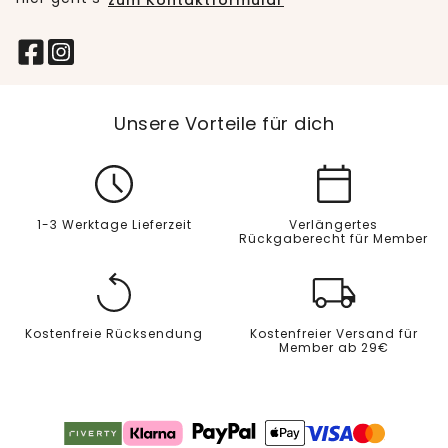
zum Kontaktformular
Unsere Vorteile für dich
1-3 Werktage Lieferzeit
Verlängertes
Rückgaberecht für Member
Kostenfreie Rücksendung
Kostenfreier Versand für
Member ab 29€