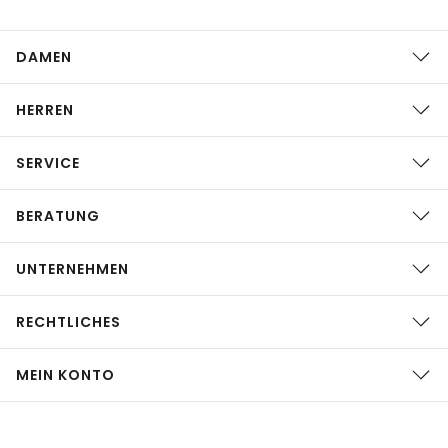
DAMEN
HERREN
SERVICE
BERATUNG
UNTERNEHMEN
RECHTLICHES
MEIN KONTO