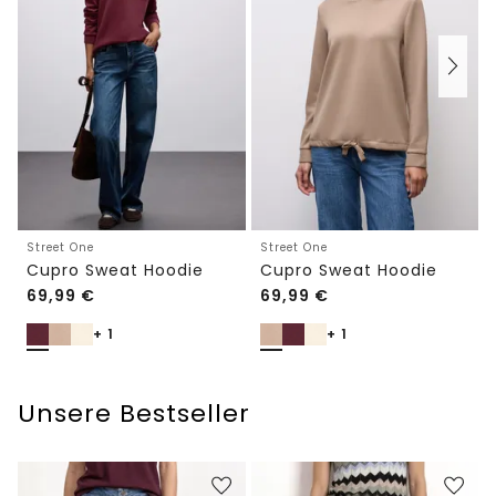
Street One
Street One
Cupro Sweat Hoodie
Cupro Sweat Hoodie
69,99
€
69,99
€
+ 1
+ 1
Unsere Bestseller