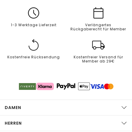
1-3 Werktage Lieferzeit
Verlängertes
Rückgaberecht für Member
Kostenfreie Rücksendung
Kostenfreier Versand für
Member ab 29€
DAMEN
HERREN