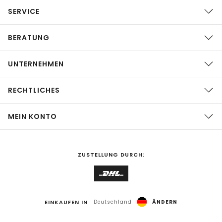
SERVICE
BERATUNG
UNTERNEHMEN
RECHTLICHES
MEIN KONTO
ZUSTELLUNG DURCH:
EINKAUFEN IN
Deutschland
ÄNDERN