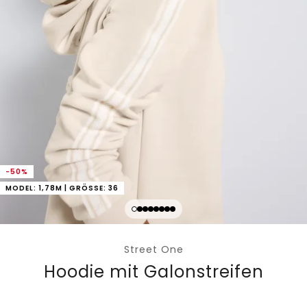
-50%
MODEL: 1,78M | GRÖSSE: 36
Street One
Hoodie mit Galonstreifen