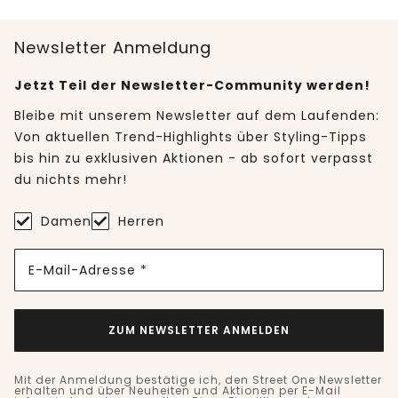
Newsletter Anmeldung
Jetzt Teil der Newsletter-Community werden!
Bleibe mit unserem Newsletter auf dem Laufenden:
Von aktuellen Trend-Highlights über Styling-Tipps
bis hin zu exklusiven Aktionen - ab sofort verpasst
du nichts mehr!
Damen
Herren
E-Mail-Adresse *
ZUM NEWSLETTER ANMELDEN
Mit der Anmeldung bestätige ich, den Street One Newsletter
erhalten und über Neuheiten und Aktionen per E-Mail