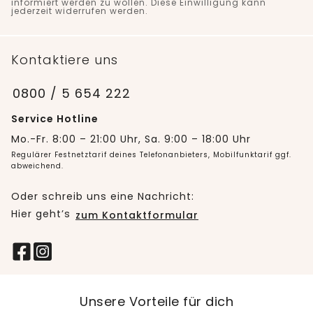
informiert werden zu wollen. Diese Einwilligung kann
jederzeit widerrufen werden.
Kontaktiere uns
0800 / 5 654 222
Service Hotline
Mo.-Fr. 8:00 – 21:00 Uhr, Sa. 9:00 – 18:00 Uhr
Regulärer Festnetztarif deines Telefonanbieters, Mobilfunktarif ggf.
abweichend.
Oder schreib uns eine Nachricht:
Hier geht’s
zum Kontaktformular
Unsere Vorteile für dich