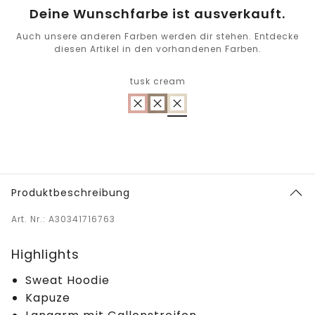
Deine Wunschfarbe ist ausverkauft.
Auch unsere anderen Farben werden dir stehen. Entdecke
diesen Artikel in den vorhandenen Farben.
tusk cream
Produktbeschreibung
Art. Nr.: A30341716763
Highlights
Sweat Hoodie
Kapuze