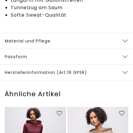
Langarm mit Gallonstreifen
Tunnelzug am Saum
Softe Sweat-Qualität
Material und Pflege
Passform
Herstellerinformation (Art.19 GPSR)
Ähnliche Artikel