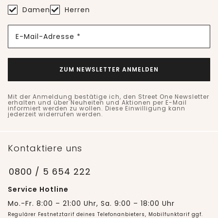
Damen
Herren
E-Mail-Adresse *
ZUM NEWSLETTER ANMELDEN
Mit der Anmeldung bestätige ich, den Street One Newsletter
erhalten und über Neuheiten und Aktionen per E-Mail
informiert werden zu wollen. Diese Einwilligung kann
jederzeit widerrufen werden.
Kontaktiere uns
0800 / 5 654 222
Service Hotline
Mo.-Fr. 8:00 – 21:00 Uhr, Sa. 9:00 – 18:00 Uhr
Regulärer Festnetztarif deines Telefonanbieters, Mobilfunktarif ggf.