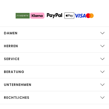
DAMEN
HERREN
SERVICE
BERATUNG
UNTERNEHMEN
RECHTLICHES