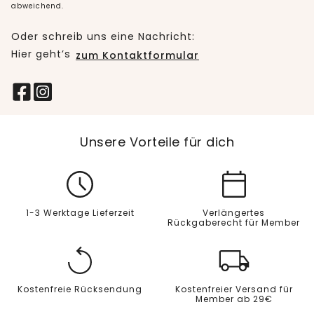
abweichend.
Oder schreib uns eine Nachricht:
Hier geht’s
zum Kontaktformular
Unsere Vorteile für dich
1-3 Werktage Lieferzeit
Verlängertes
Rückgaberecht für Member
Kostenfreie Rücksendung
Kostenfreier Versand für
Member ab 29€