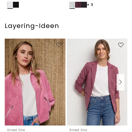
+ 3
Layering-Ideen
Street One
Street One