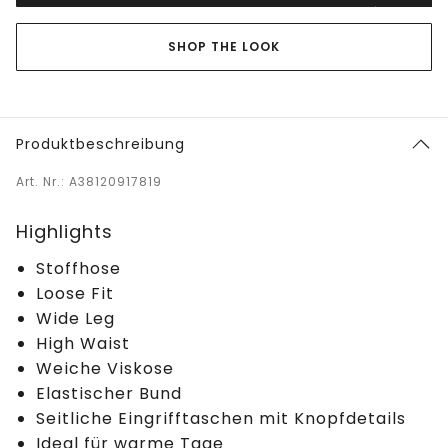
SHOP THE LOOK
Produktbeschreibung
Art. Nr.: A38120917819
Highlights
Stoffhose
Loose Fit
Wide Leg
High Waist
Weiche Viskose
Elastischer Bund
Seitliche Eingrifftaschen mit Knopfdetails
Ideal für warme Tage