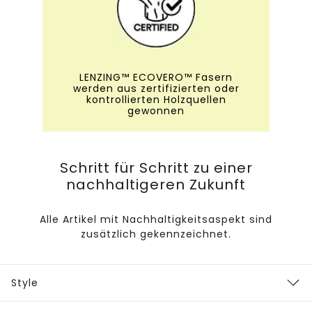
LENZING™ ECOVERO™ Fasern
werden aus zertifizierten oder
kontrollierten Holzquellen
gewonnen
Schritt für Schritt zu einer
nachhaltigeren Zukunft
Alle Artikel mit Nachhaltigkeitsaspekt sind
zusätzlich gekennzeichnet.
Style