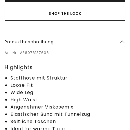
SHOP THE LOOK
Produktbeschreibung
Art. Nr.: A38078137606
Highlights
Stoffhose mit Struktur
Loose Fit
Wide Leg
High Waist
Angenehmer Viskosemix
Elastischer Bund mit Tunnelzug
Seitliche Taschen
Ideal für warme Tage