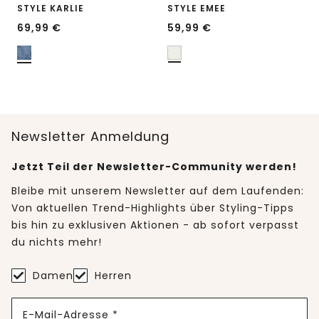
STYLE KARLIE
STYLE EMEE
69,99
€
59,99
€
Newsletter Anmeldung
Jetzt Teil der Newsletter-Community werden!
Bleibe mit unserem Newsletter auf dem Laufenden:
Von aktuellen Trend-Highlights über Styling-Tipps
bis hin zu exklusiven Aktionen - ab sofort verpasst
du nichts mehr!
Damen
Herren
E-Mail-Adresse *