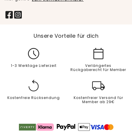
Unsere Vorteile für dich
1-3 Werktage Lieferzeit
Verlängertes
Rückgaberecht für Member
Kostenfreie Rücksendung
Kostenfreier Versand für
Member ab 29€