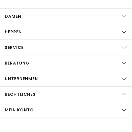
DAMEN
HERREN
SERVICE
BERATUNG
UNTERNEHMEN
RECHTLICHES
MEIN KONTO