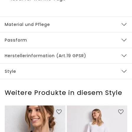
Material und Pflege
Passform
Herstellerinformation (Art.19 GPSR)
Style
Weitere Produkte in diesem Style