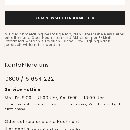
ZUM NEWSLETTER ANMELDEN
Mit der Anmeldung bestätige ich, den Street One Newsletter
erhalten und über Neuheiten und Aktionen per E-Mail
informiert werden zu wollen. Diese Einwilligung kann
jederzeit widerrufen werden.
Kontaktiere uns
0800 / 5 654 222
Service Hotline
Mo.-Fr. 8:00 – 21:00 Uhr, Sa. 9:00 – 18:00 Uhr
Regulärer Festnetztarif deines Telefonanbieters, Mobilfunktarif ggf.
abweichend.
Oder schreib uns eine Nachricht:
Hier geht’s
zum Kontaktformular