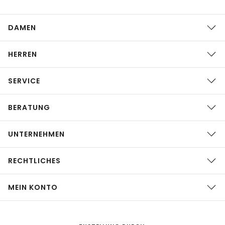
DAMEN
HERREN
SERVICE
BERATUNG
UNTERNEHMEN
RECHTLICHES
MEIN KONTO