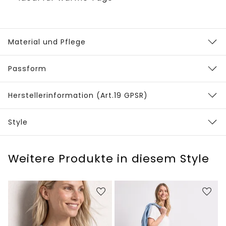
Material und Pflege
Passform
Herstellerinformation (Art.19 GPSR)
Style
Weitere Produkte in diesem Style