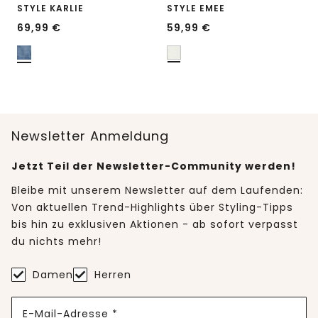
STYLE KARLIE
STYLE EMEE
69,99
€
59,99
€
Newsletter Anmeldung
Jetzt Teil der Newsletter-Community werden!
Bleibe mit unserem Newsletter auf dem Laufenden:
Von aktuellen Trend-Highlights über Styling-Tipps
bis hin zu exklusiven Aktionen - ab sofort verpasst
du nichts mehr!
Damen
Herren
E-Mail-Adresse *