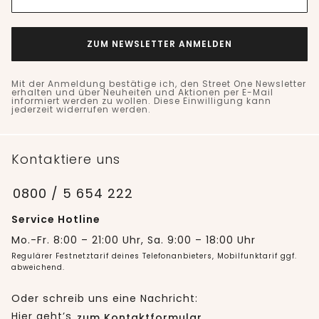
ZUM NEWSLETTER ANMELDEN
Mit der Anmeldung bestätige ich, den Street One Newsletter
erhalten und über Neuheiten und Aktionen per E-Mail
informiert werden zu wollen. Diese Einwilligung kann
jederzeit widerrufen werden.
Kontaktiere uns
0800 / 5 654 222
Service Hotline
Mo.-Fr. 8:00 – 21:00 Uhr, Sa. 9:00 – 18:00 Uhr
Regulärer Festnetztarif deines Telefonanbieters, Mobilfunktarif ggf.
abweichend.
Oder schreib uns eine Nachricht:
Hier geht’s
zum Kontaktformular