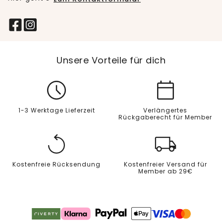
Unsere Vorteile für dich
1-3 Werktage Lieferzeit
Verlängertes
Rückgaberecht für Member
Kostenfreie Rücksendung
Kostenfreier Versand für
Member ab 29€