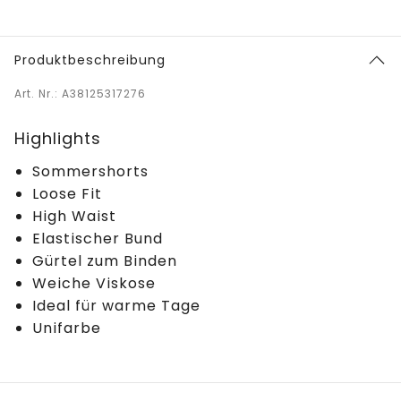
Produktbeschreibung
Art. Nr.: A38125317276
Highlights
Sommershorts
Loose Fit
High Waist
Elastischer Bund
Gürtel zum Binden
Weiche Viskose
Ideal für warme Tage
Unifarbe