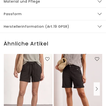
Material und Pflege
Passform
Herstellerinformation (Art.19 GPSR)
Ähnliche Artikel