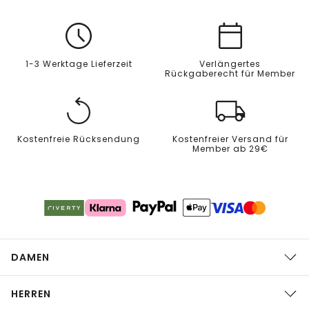
1-3 Werktage Lieferzeit
Verlängertes
Rückgaberecht für Member
Kostenfreie Rücksendung
Kostenfreier Versand für
Member ab 29€
DAMEN
HERREN