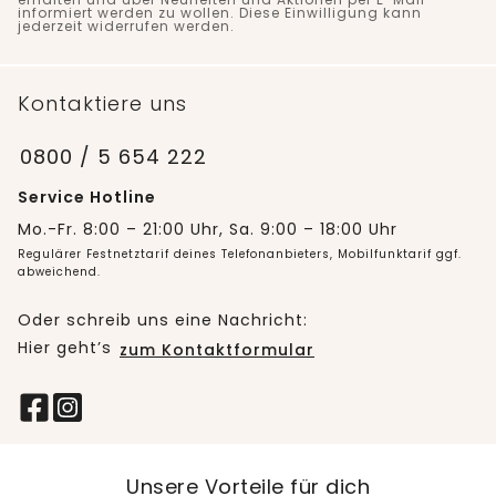
informiert werden zu wollen. Diese Einwilligung kann
jederzeit widerrufen werden.
Kontaktiere uns
0800 / 5 654 222
Service Hotline
Mo.-Fr. 8:00 – 21:00 Uhr, Sa. 9:00 – 18:00 Uhr
Regulärer Festnetztarif deines Telefonanbieters, Mobilfunktarif ggf.
abweichend.
Oder schreib uns eine Nachricht:
Hier geht’s
zum Kontaktformular
Unsere Vorteile für dich