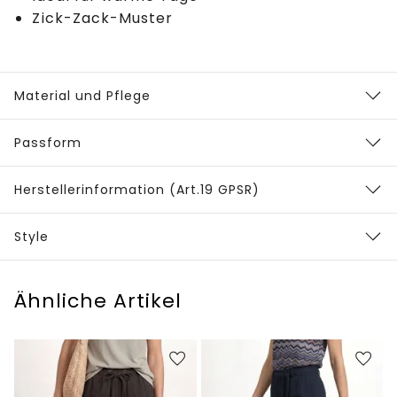
Zick-Zack-Muster
Material und Pflege
Passform
Herstellerinformation (Art.19 GPSR)
Style
Ähnliche Artikel