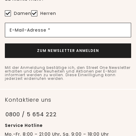
Damen
Herren
E-Mail-Adresse *
ZUM NEWSLETTER ANMELDEN
Mit der Anmeldung bestätige ich, den Street One Newsletter
erhalten und über Neuheiten und Aktionen per E-Mail
informiert werden zu wollen. Diese Einwilligung kann
jederzeit widerrufen werden.
Kontaktiere uns
0800 / 5 654 222
Service Hotline
Mo.-Fr. 8:00 – 21:00 Uhr, Sa. 9:00 – 18:00 Uhr