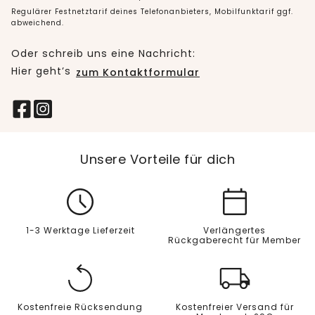
Regulärer Festnetztarif deines Telefonanbieters, Mobilfunktarif ggf.
abweichend.
Oder schreib uns eine Nachricht:
Hier geht’s
zum Kontaktformular
Unsere Vorteile für dich
1-3 Werktage Lieferzeit
Verlängertes
Rückgaberecht für Member
Kostenfreie Rücksendung
Kostenfreier Versand für