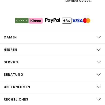
Member ab 29€
DAMEN
HERREN
SERVICE
BERATUNG
UNTERNEHMEN
RECHTLICHES