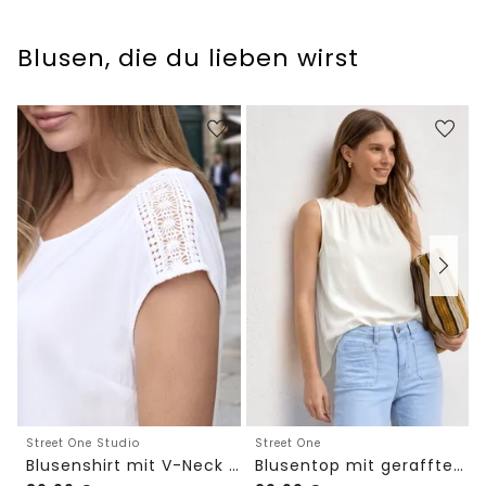
Blusen, die du lieben wirst
Street One Studio
Street One
Blusenshirt mit V-Neck und Spitze
Blusentop mit gerafftem Rundhals