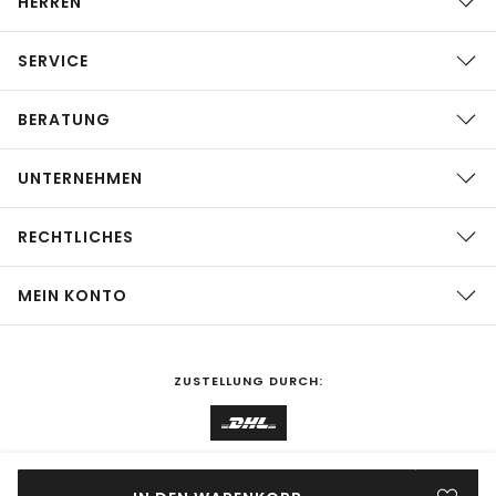
HERREN
SERVICE
BERATUNG
UNTERNEHMEN
RECHTLICHES
MEIN KONTO
ZUSTELLUNG DURCH:
EINKAUFEN IN
Deutschland
ÄNDERN