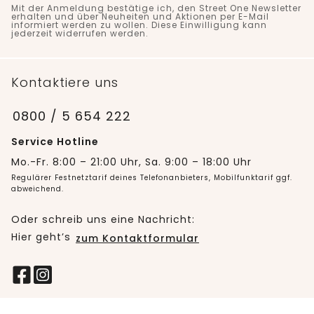
Mit der Anmeldung bestätige ich, den Street One Newsletter
erhalten und über Neuheiten und Aktionen per E-Mail
informiert werden zu wollen. Diese Einwilligung kann
jederzeit widerrufen werden.
Kontaktiere uns
0800 / 5 654 222
Service Hotline
Mo.-Fr. 8:00 – 21:00 Uhr, Sa. 9:00 – 18:00 Uhr
Regulärer Festnetztarif deines Telefonanbieters, Mobilfunktarif ggf.
abweichend.
Oder schreib uns eine Nachricht:
Hier geht’s
zum Kontaktformular