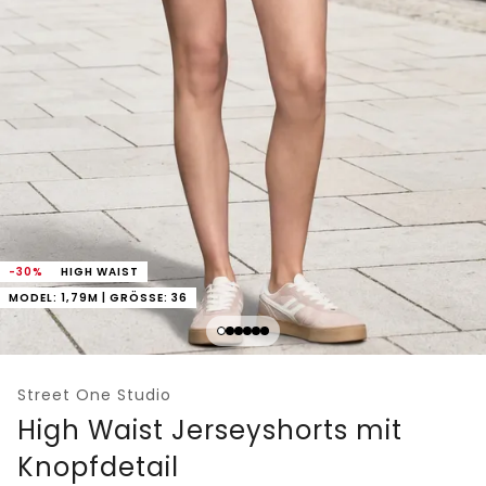
-30%
HIGH WAIST
MODEL: 1,79M | GRÖSSE: 36
Street One Studio
High Waist Jerseyshorts mit
Knopfdetail