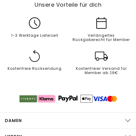
Unsere Vorteile für dich
1-3 Werktage Lieferzeit
Verlängertes
Rückgaberecht für Member
Kostenfreie Rücksendung
Kostenfreier Versand für
Member ab 29€
DAMEN