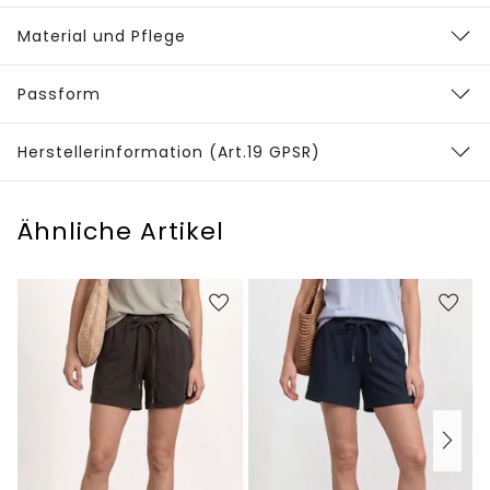
Material und Pflege
Passform
Herstellerinformation (Art.19 GPSR)
Ähnliche Artikel