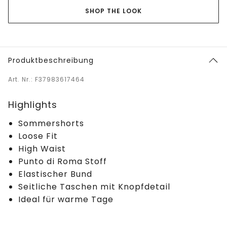
SHOP THE LOOK
Produktbeschreibung
Art. Nr.: F37983617464
Highlights
Sommershorts
Loose Fit
High Waist
Punto di Roma Stoff
Elastischer Bund
Seitliche Taschen mit Knopfdetail
Ideal für warme Tage