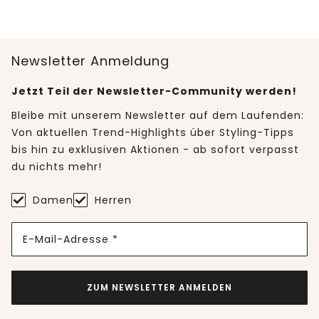
Newsletter Anmeldung
Jetzt Teil der Newsletter-Community werden!
Bleibe mit unserem Newsletter auf dem Laufenden:
Von aktuellen Trend-Highlights über Styling-Tipps
bis hin zu exklusiven Aktionen - ab sofort verpasst
du nichts mehr!
Damen
Herren
E-Mail-Adresse *
ZUM NEWSLETTER ANMELDEN