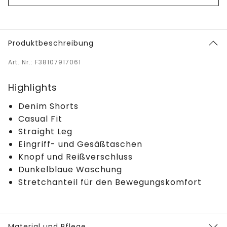
Produktbeschreibung
Art. Nr.: F38107917061
Highlights
Denim Shorts
Casual Fit
Straight Leg
Eingriff- und Gesäßtaschen
Knopf und Reißverschluss
Dunkelblaue Waschung
Stretchanteil für den Bewegungskomfort
Material und Pflege