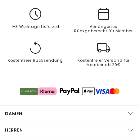
1-3 Werktage Lieferzeit
Verlängertes
Rückgaberecht für Member
Kostenfreie Rücksendung
Kostenfreier Versand für
Member ab 29€
DAMEN
HERREN