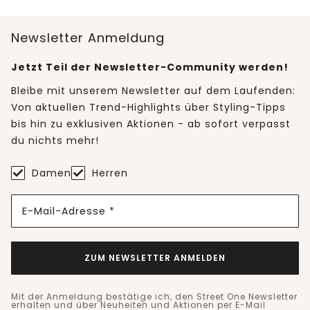
Newsletter Anmeldung
Jetzt Teil der Newsletter-Community werden!
Bleibe mit unserem Newsletter auf dem Laufenden:
Von aktuellen Trend-Highlights über Styling-Tipps
bis hin zu exklusiven Aktionen - ab sofort verpasst
du nichts mehr!
Damen
Herren
E-Mail-Adresse *
ZUM NEWSLETTER ANMELDEN
Mit der Anmeldung bestätige ich, den Street One Newsletter
erhalten und über Neuheiten und Aktionen per E-Mail