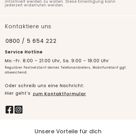
informiert werden zu wollen. Diese Einwilligung kann
jederzeit widerrufen werden.
Kontaktiere uns
0800 / 5 654 222
Service Hotline
Mo.-Fr. 8:00 – 21:00 Uhr, Sa. 9:00 – 18:00 Uhr
Regulärer Festnetztarif deines Telefonanbieters, Mobilfunktarif ggf.
abweichend.
Oder schreib uns eine Nachricht:
Hier geht’s
zum Kontaktformular
Unsere Vorteile für dich