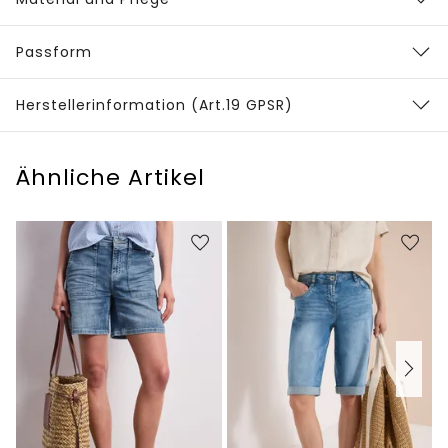
Passform
Herstellerinformation (Art.19 GPSR)
Ähnliche Artikel