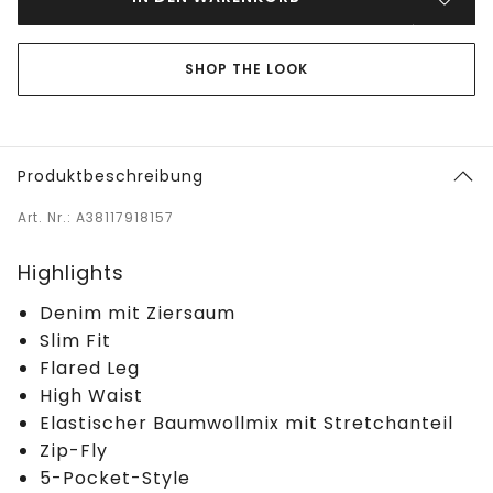
SHOP THE LOOK
Produktbeschreibung
Art. Nr.: A38117918157
Highlights
Denim mit Ziersaum
Slim Fit
Flared Leg
High Waist
Elastischer Baumwollmix mit Stretchanteil
Zip-Fly
5-Pocket-Style