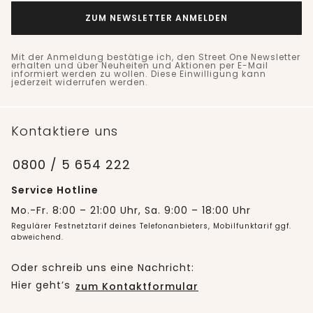
ZUM NEWSLETTER ANMELDEN
Mit der Anmeldung bestätige ich, den Street One Newsletter
erhalten und über Neuheiten und Aktionen per E-Mail
informiert werden zu wollen. Diese Einwilligung kann
jederzeit widerrufen werden.
Kontaktiere uns
0800 / 5 654 222
Service Hotline
Mo.-Fr. 8:00 – 21:00 Uhr, Sa. 9:00 – 18:00 Uhr
Regulärer Festnetztarif deines Telefonanbieters, Mobilfunktarif ggf.
abweichend.
Oder schreib uns eine Nachricht:
Hier geht’s
zum Kontaktformular