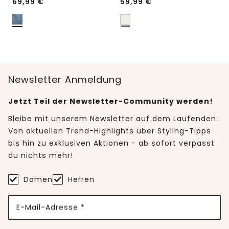
69,99
€
59,99
€
Newsletter Anmeldung
Jetzt Teil der Newsletter-Community werden!
Bleibe mit unserem Newsletter auf dem Laufenden:
Von aktuellen Trend-Highlights über Styling-Tipps
bis hin zu exklusiven Aktionen - ab sofort verpasst
du nichts mehr!
Damen
Herren
E-Mail-Adresse *