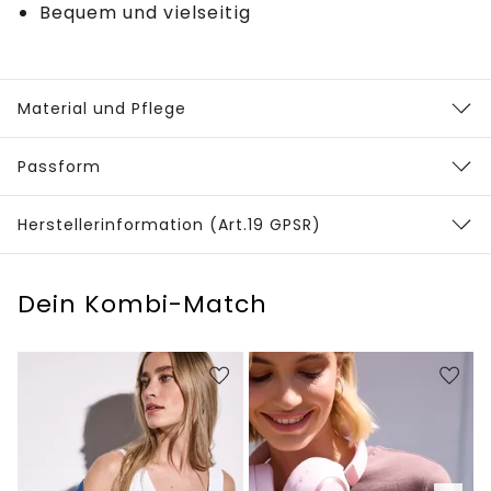
Bequem und vielseitig
Material und Pflege
Passform
Herstellerinformation (Art.19 GPSR)
Dein Kombi-Match