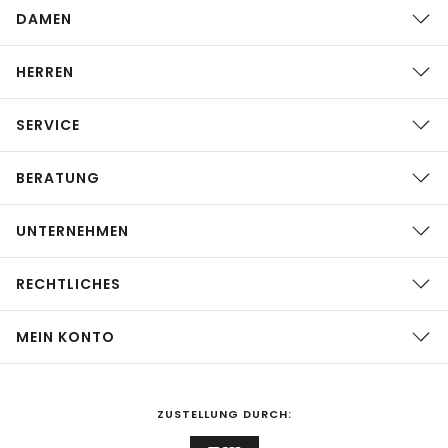
DAMEN
HERREN
SERVICE
BERATUNG
UNTERNEHMEN
RECHTLICHES
MEIN KONTO
ZUSTELLUNG DURCH: