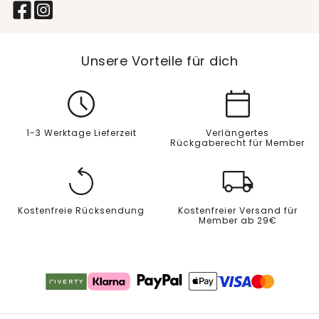
Unsere Vorteile für dich
1-3 Werktage Lieferzeit
Verlängertes
Rückgaberecht für Member
Kostenfreie Rücksendung
Kostenfreier Versand für
Member ab 29€