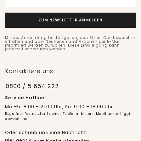
ZUM NEWSLETTER ANMELDEN
Mit der Anmeldung bestätige ich, den Street One Newsletter
erhalten und über Neuheiten und Aktionen per E-Mail
informiert werden zu wollen. Diese Einwilligung kann
jederzeit widerrufen werden.
Kontaktiere uns
0800 / 5 654 222
Service Hotline
Mo.-Fr. 8:00 – 21:00 Uhr, Sa. 9:00 – 18:00 Uhr
Regulärer Festnetztarif deines Telefonanbieters, Mobilfunktarif ggf.
abweichend.
Oder schreib uns eine Nachricht:
Hier geht’s