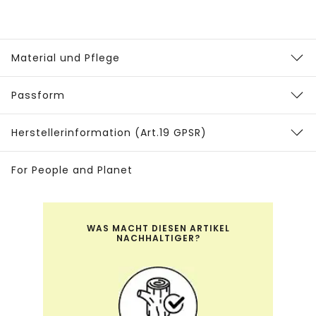
Material und Pflege
Passform
Herstellerinformation (Art.19 GPSR)
For People and Planet
WAS MACHT DIESEN ARTIKEL
NACHHALTIGER?