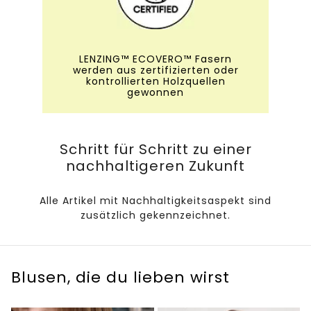
LENZING™ ECOVERO™ Fasern
werden aus zertifizierten oder
kontrollierten Holzquellen
gewonnen
Schritt für Schritt zu einer
nachhaltigeren Zukunft
Alle Artikel mit Nachhaltigkeitsaspekt sind
zusätzlich gekennzeichnet.
Blusen, die du lieben wirst