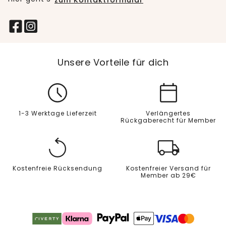
zum Kontaktformular
Unsere Vorteile für dich
1-3 Werktage Lieferzeit
Verlängertes
Rückgaberecht für Member
Kostenfreie Rücksendung
Kostenfreier Versand für
Member ab 29€