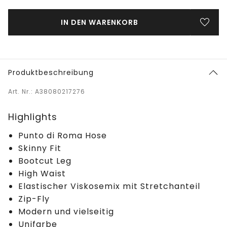
IN DEN WARENKORB
Produktbeschreibung
Art. Nr.: A38080217276
Highlights
Punto di Roma Hose
Skinny Fit
Bootcut Leg
High Waist
Elastischer Viskosemix mit Stretchanteil
Zip-Fly
Modern und vielseitig
Unifarbe