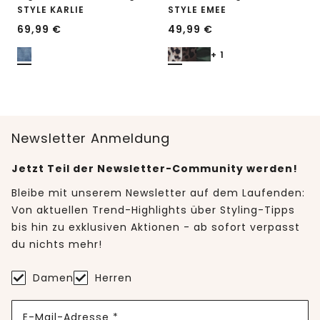
STYLE KARLIE
STYLE EMEE
69,99
€
49,99
€
+ 1
Newsletter Anmeldung
Jetzt Teil der Newsletter-Community werden!
Bleibe mit unserem Newsletter auf dem Laufenden:
Von aktuellen Trend-Highlights über Styling-Tipps
bis hin zu exklusiven Aktionen - ab sofort verpasst
du nichts mehr!
Damen
Herren
E-Mail-Adresse *