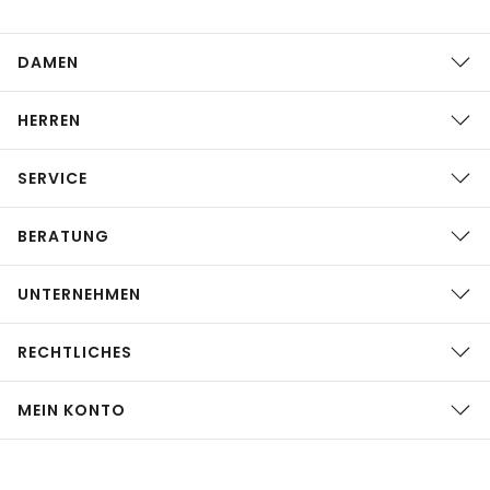
DAMEN
HERREN
SERVICE
BERATUNG
UNTERNEHMEN
RECHTLICHES
MEIN KONTO