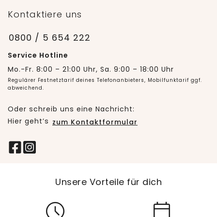
Kontaktiere uns
0800 / 5 654 222
Service Hotline
Mo.-Fr. 8:00 – 21:00 Uhr, Sa. 9:00 – 18:00 Uhr
Regulärer Festnetztarif deines Telefonanbieters, Mobilfunktarif ggf.
abweichend.
Oder schreib uns eine Nachricht:
Hier geht’s
zum Kontaktformular
Unsere Vorteile für dich