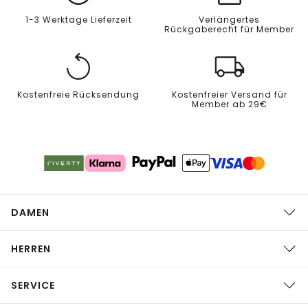
1-3 Werktage Lieferzeit
Verlängertes
Rückgaberecht für Member
Kostenfreie Rücksendung
Kostenfreier Versand für
Member ab 29€
DAMEN
HERREN
SERVICE