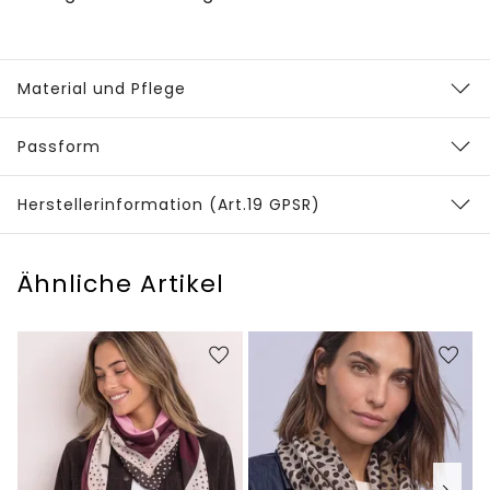
Material und Pflege
Passform
Herstellerinformation (Art.19 GPSR)
Ähnliche Artikel