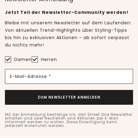
Jetzt Teil der Newsletter-Community werden!
Bleibe mit unserem Newsletter auf dem Laufenden:
Von aktuellen Trend-Highlights über Styling-Tipps
bis hin zu exklusiven Aktionen - ab sofort verpasst
du nichts mehr!
Damen
Herren
E-Mail-Adresse *
ZUM NEWSLETTER ANMELDEN
Mit der Anmeldung bestätige ich, den Street One Newsletter
erhalten und über Neuheiten und Aktionen per E-Mail
informiert werden zu wollen. Diese Einwilligung kann
jederzeit widerrufen werden.