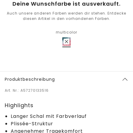
Deine Wunschfarbe ist ausverkauft.
Auch unsere anderen Farben werden dir stehen. Entdecke
diesen Artikel in den vorhandenen Farben.
multicolor
Produktbeschreibung
Art. Nr.: A57270133516
Highlights
Langer Schal mit Farbverlauf
Plissée-Struktur
Angenehmer Tragekomfort