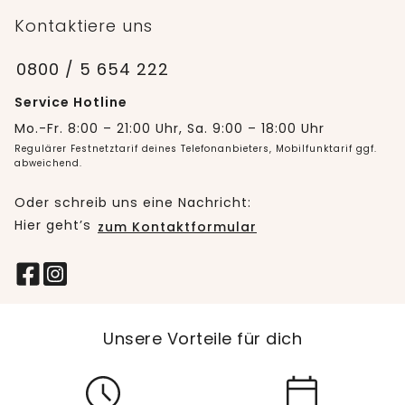
Kontaktiere uns
0800 / 5 654 222
Service Hotline
Mo.-Fr. 8:00 – 21:00 Uhr, Sa. 9:00 – 18:00 Uhr
Regulärer Festnetztarif deines Telefonanbieters, Mobilfunktarif ggf.
abweichend.
Oder schreib uns eine Nachricht:
Hier geht’s
zum Kontaktformular
Unsere Vorteile für dich