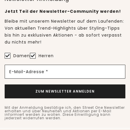
Jetzt Teil der Newsletter-Community werden!
Bleibe mit unserem Newsletter auf dem Laufenden:
Von aktuellen Trend-Highlights über Styling-Tipps
bis hin zu exklusiven Aktionen - ab sofort verpasst
du nichts mehr!
Damen
Herren
E-Mail-Adresse *
ZUM NEWSLETTER ANMELDEN
Mit der Anmeldung bestätige ich, den Street One Newsletter
erhalten und über Neuheiten und Aktionen per E-Mail
informiert werden zu wollen. Diese Einwilligung kann
jederzeit widerrufen werden.