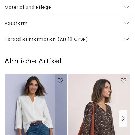
Material und Pflege
Passform
Herstellerinformation (Art.19 GPSR)
Ähnliche Artikel