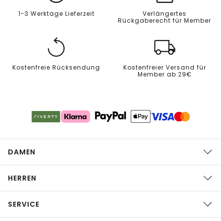
1-3 Werktage Lieferzeit
Verlängertes
Rückgaberecht für Member
Kostenfreie Rücksendung
Kostenfreier Versand für
Member ab 29€
DAMEN
HERREN
SERVICE