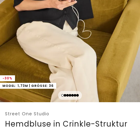
-30%
MODEL: 1,73M | GRÖSSE: 36
Street One Studio
Hemdbluse in Crinkle-Struktur