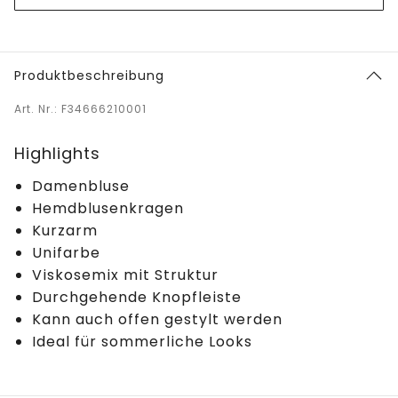
Produktbeschreibung
Art. Nr.: F34666210001
Highlights
Damenbluse
Hemdblusenkragen
Kurzarm
Unifarbe
Viskosemix mit Struktur
Durchgehende Knopfleiste
Kann auch offen gestylt werden
Ideal für sommerliche Looks