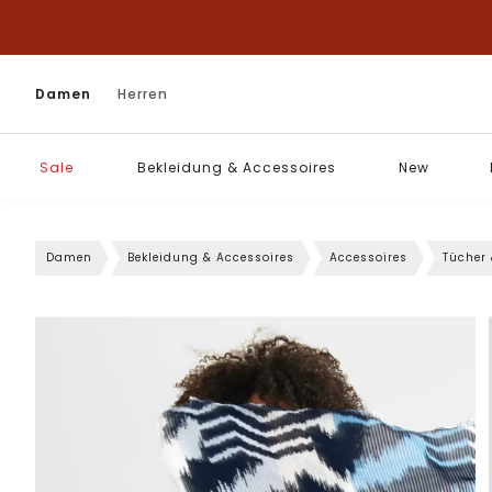
Damen
Herren
Sale
Bekleidung & Accessoires
New
Damen
Bekleidung & Accessoires
Accessoires
Tücher