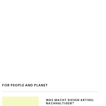
FOR PEOPLE AND PLANET
WAS MACHT DIESEN ARTIKEL
NACHHALTIGER?