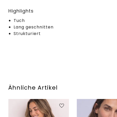
Highlights
Tuch
Lang geschnitten
Strukturiert
Ähnliche Artikel