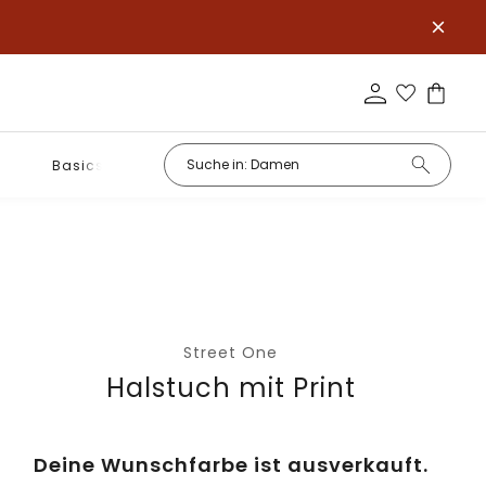
Basics
Street One
Halstuch mit Print
Deine Wunschfarbe ist ausverkauft.