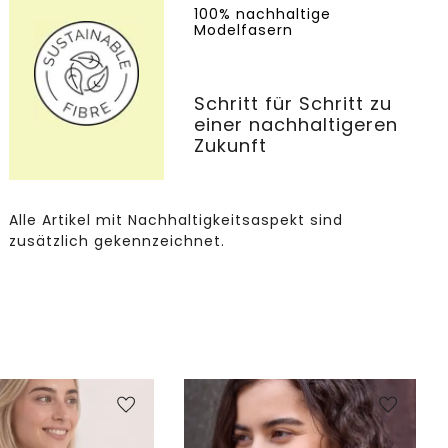
100% nachhaltige
Modelfasern
Schritt für Schritt zu
einer nachhaltigeren
Zukunft
Alle Artikel mit Nachhaltigkeitsaspekt sind
zusätzlich gekennzeichnet.