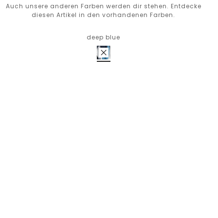
Auch unsere anderen Farben werden dir stehen. Entdecke
diesen Artikel in den vorhandenen Farben.
deep blue