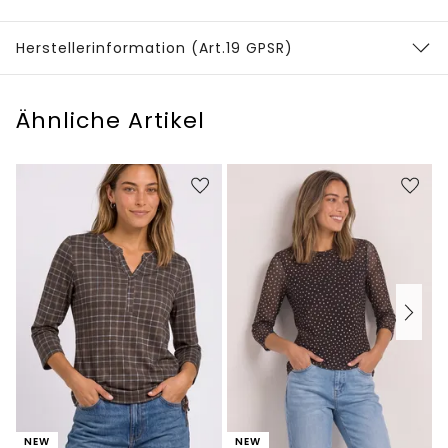
Herstellerinformation (Art.19 GPSR)
Ähnliche Artikel
NEW
NEW