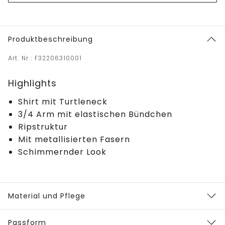
Produktbeschreibung
Art. Nr.: F32206310001
Highlights
Shirt mit Turtleneck
3/4 Arm mit elastischen Bündchen
Ripstruktur
Mit metallisierten Fasern
Schimmernder Look
Material und Pflege
Passform