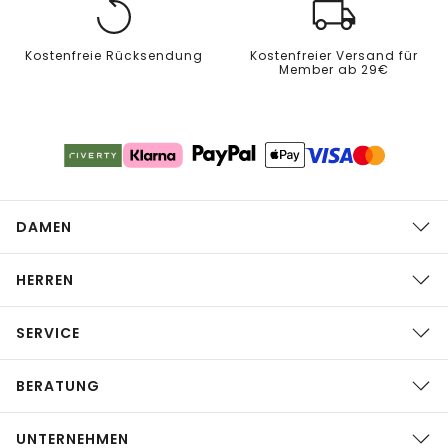
Kostenfreie Rücksendung
Kostenfreier Versand für
Member ab 29€
DAMEN
HERREN
SERVICE
BERATUNG
UNTERNEHMEN