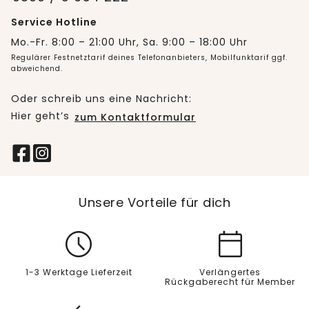
Service Hotline
Mo.-Fr. 8:00 – 21:00 Uhr, Sa. 9:00 – 18:00 Uhr
Regulärer Festnetztarif deines Telefonanbieters, Mobilfunktarif ggf.
abweichend.
Oder schreib uns eine Nachricht:
Hier geht’s
zum Kontaktformular
Unsere Vorteile für dich
1-3 Werktage Lieferzeit
Verlängertes
Rückgaberecht für Member