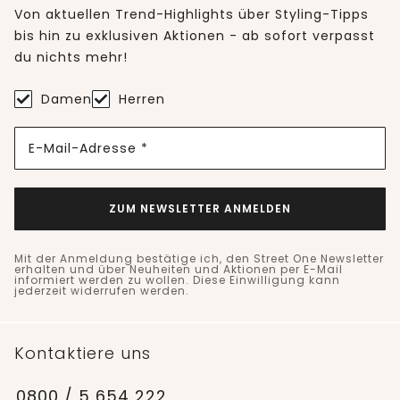
Von aktuellen Trend-Highlights über Styling-Tipps
bis hin zu exklusiven Aktionen - ab sofort verpasst
du nichts mehr!
Damen
Herren
E-Mail-Adresse *
ZUM NEWSLETTER ANMELDEN
Mit der Anmeldung bestätige ich, den Street One Newsletter
erhalten und über Neuheiten und Aktionen per E-Mail
informiert werden zu wollen. Diese Einwilligung kann
jederzeit widerrufen werden.
Kontaktiere uns
0800 / 5 654 222