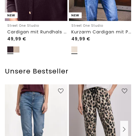
NEW
NEW
Street One Studio
Street One Studio
Cardigan mit Rundhals und Knöpfen
Kurzarm Cardigan mit Polokragen
49,99
€
49,99
€
Unsere Bestseller