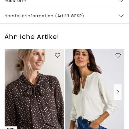
Passform
Herstellerinformation (Art.19 GPSR)
Ähnliche Artikel