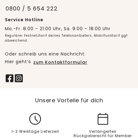
0800 / 5 654 222
Service Hotline
Mo.-Fr. 8:00 – 21:00 Uhr, Sa. 9:00 – 18:00 Uhr
Regulärer Festnetztarif deines Telefonanbieters, Mobilfunktarif ggf.
abweichend.
Oder schreib uns eine Nachricht:
Hier geht’s
zum Kontaktformular
Unsere Vorteile für dich
1-3 Werktage Lieferzeit
Verlängertes
Rückgaberecht für Member