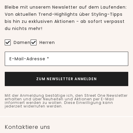
Bleibe mit unserem Newsletter auf dem Laufenden:
Von aktuellen Trend-Highlights über Styling-Tipps
bis hin zu exklusiven Aktionen - ab sofort verpasst
du nichts mehr!
Damen
Herren
E-Mail-Adresse *
ZUM NEWSLETTER ANMELDEN
Mit der Anmeldung bestätige ich, den Street One Newsletter
erhalten und über Neuheiten und Aktionen per E-Mail
informiert werden zu wollen. Diese Einwilligung kann
jederzeit widerrufen werden.
Kontaktiere uns