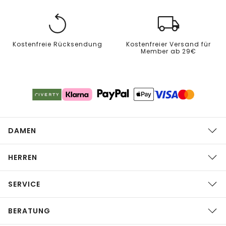
Kostenfreie Rücksendung
Kostenfreier Versand für
Member ab 29€
DAMEN
HERREN
SERVICE
BERATUNG