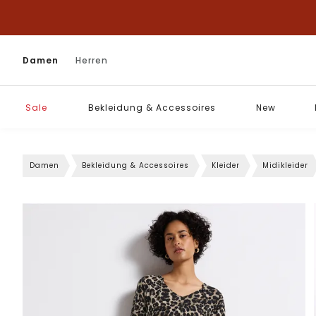
Damen
Herren
Sale
Bekleidung & Accessoires
New
Damen
Bekleidung & Accessoires
Kleider
Midikleider