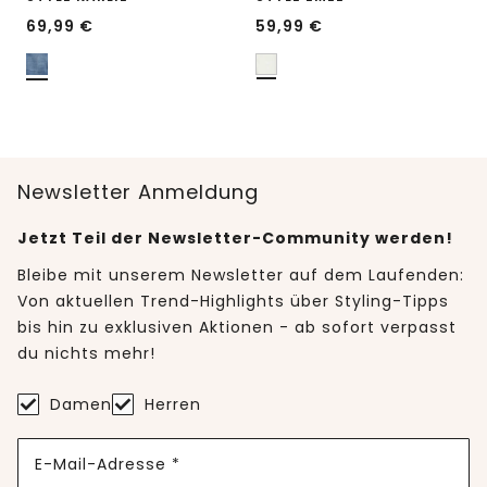
69,99
€
59,99
€
Newsletter Anmeldung
Jetzt Teil der Newsletter-Community werden!
Bleibe mit unserem Newsletter auf dem Laufenden:
Von aktuellen Trend-Highlights über Styling-Tipps
bis hin zu exklusiven Aktionen - ab sofort verpasst
du nichts mehr!
Damen
Herren
E-Mail-Adresse *