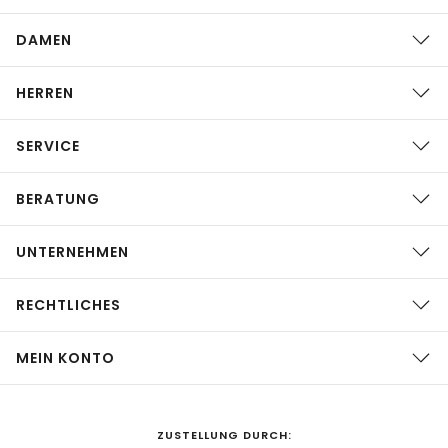
DAMEN
HERREN
SERVICE
BERATUNG
UNTERNEHMEN
RECHTLICHES
MEIN KONTO
ZUSTELLUNG DURCH: