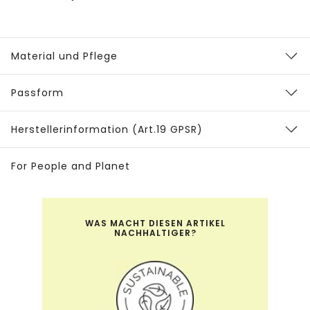
Material und Pflege
Passform
Herstellerinformation (Art.19 GPSR)
For People and Planet
WAS MACHT DIESEN ARTIKEL
NACHHALTIGER?