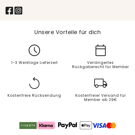
Unsere Vorteile für dich
1-3 Werktage Lieferzeit
Verlängertes
Rückgaberecht für Member
Kostenfreie Rücksendung
Kostenfreier Versand für
Member ab 29€