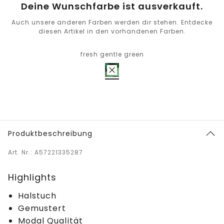
Deine Wunschfarbe ist ausverkauft.
Auch unsere anderen Farben werden dir stehen. Entdecke
diesen Artikel in den vorhandenen Farben.
fresh gentle green
Produktbeschreibung
Art. Nr.: A57221335287
Highlights
Halstuch
Gemustert
Modal Qualität