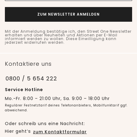
ZUM NEWSLETTER ANMELDEN
Mit der Anmeldung bestätige ich, den Street One Newsletter
erhalten und über Neuheiten und Aktionen per E-Mail
informiert werden zu wollen. Diese Einwilligung kann
jederzeit widerrufen werden.
Kontaktiere uns
0800 / 5 654 222
Service Hotline
Mo.-Fr. 8:00 – 21:00 Uhr, Sa. 9:00 – 18:00 Uhr
Regulärer Festnetztarif deines Telefonanbieters, Mobilfunktarif ggf.
abweichend.
Oder schreib uns eine Nachricht:
Hier geht’s
zum Kontaktformular