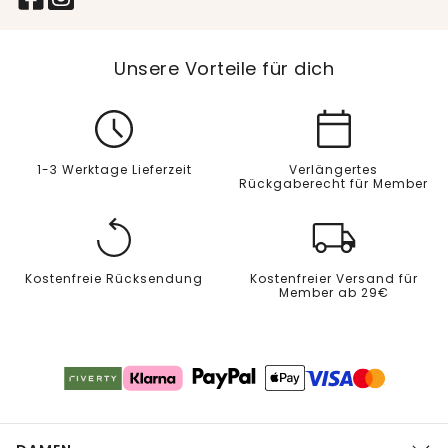
Unsere Vorteile für dich
1-3 Werktage Lieferzeit
Verlängertes
Rückgaberecht für Member
Kostenfreie Rücksendung
Kostenfreier Versand für
Member ab 29€