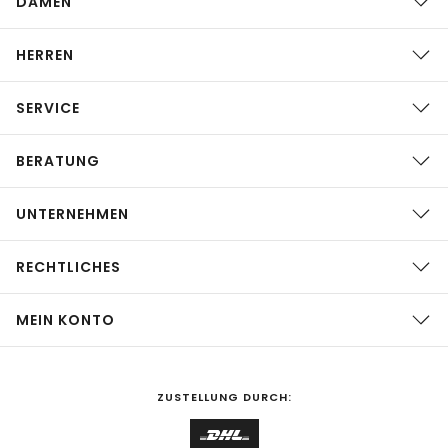
DAMEN
HERREN
SERVICE
BERATUNG
UNTERNEHMEN
RECHTLICHES
MEIN KONTO
ZUSTELLUNG DURCH: