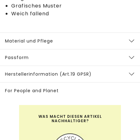
Grafisches Muster
Weich fallend
Material und Pflege
Passform
Herstellerinformation (Art.19 GPSR)
For People and Planet
WAS MACHT DIESEN ARTIKEL
NACHHALTIGER?