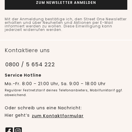
ZUM NEWSLETTER ANMELDEN
Mit der Anmeldung bestätige ich, den Street One Newsletter
erhalten und über Neuheiten und Aktionen per E-Mail
informiert werden zu wollen. Diese Einwilligung kann
jederzeit widerrufen werden.
Kontaktiere uns
0800 / 5 654 222
Service Hotline
Mo.-Fr. 8:00 – 21:00 Uhr, Sa. 9:00 – 18:00 Uhr
Regulärer Festnetztarif deines Telefonanbieters, Mobilfunktarif ggf.
abweichend.
Oder schreib uns eine Nachricht:
Hier geht’s
zum Kontaktformular