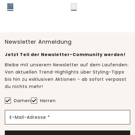
Newsletter Anmeldung
Jetzt Teil der Newsletter-Community werden!
Bleibe mit unserem Newsletter auf dem Laufenden:
Von aktuellen Trend-Highlights über Styling-Tipps
bis hin zu exklusiven Aktionen - ab sofort verpasst
du nichts mehr!
Damen
Herren
E-Mail-Adresse *