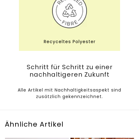
Recyceltes Polyester
Schritt für Schritt zu einer
nachhaltigeren Zukunft
Alle Artikel mit Nachhaltigkeitsaspekt sind
zusätzlich gekennzeichnet.
Ähnliche Artikel