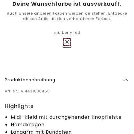
Deine Wunschfarbe ist ausverkauft.
Auch unsere anderen Farben werden dir stehen. Entdecke
diesen Artikel in den vorhandenen Farben.
mulberry red
Produktbeschreibung
Art. Nr.: A14431836450
Highlights
Midi-Kleid mit durchgehender Knopfleiste
Hemdkragen
Langarm mit Bündchen