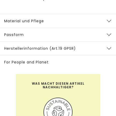
Material und Pflege
Passform
Herstellerinformation (Art.19 GPSR)
For People and Planet
WAS MACHT DIESEN ARTIKEL
NACHHALTIGER?