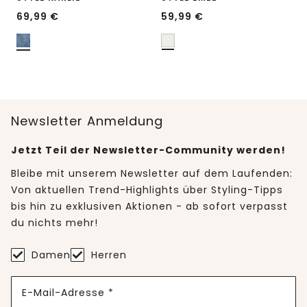
69,99
€
59,99
€
Newsletter Anmeldung
Jetzt Teil der Newsletter-Community werden!
Bleibe mit unserem Newsletter auf dem Laufenden:
Von aktuellen Trend-Highlights über Styling-Tipps
bis hin zu exklusiven Aktionen - ab sofort verpasst
du nichts mehr!
Damen
Herren
E-Mail-Adresse *