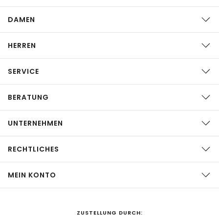
DAMEN
HERREN
SERVICE
BERATUNG
UNTERNEHMEN
RECHTLICHES
MEIN KONTO
ZUSTELLUNG DURCH: