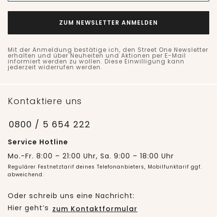
ZUM NEWSLETTER ANMELDEN
Mit der Anmeldung bestätige ich, den Street One Newsletter
erhalten und über Neuheiten und Aktionen per E-Mail
informiert werden zu wollen. Diese Einwilligung kann
jederzeit widerrufen werden.
Kontaktiere uns
0800 / 5 654 222
Service Hotline
Mo.-Fr. 8:00 – 21:00 Uhr, Sa. 9:00 – 18:00 Uhr
Regulärer Festnetztarif deines Telefonanbieters, Mobilfunktarif ggf.
abweichend.
Oder schreib uns eine Nachricht:
Hier geht’s
zum Kontaktformular