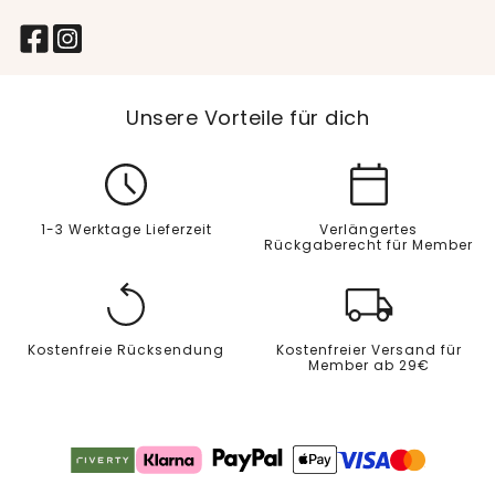
Unsere Vorteile für dich
1-3 Werktage Lieferzeit
Verlängertes
Rückgaberecht für Member
Kostenfreie Rücksendung
Kostenfreier Versand für
Member ab 29€