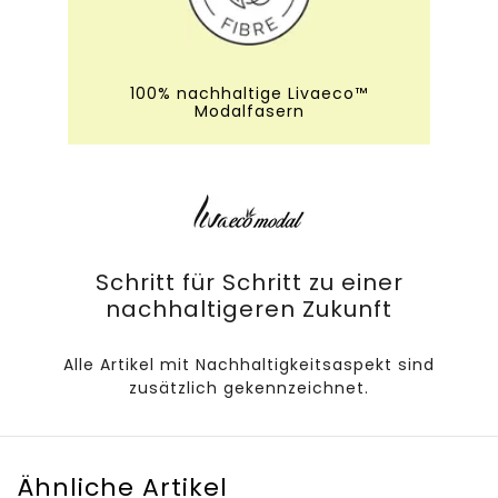
100% nachhaltige Livaeco™
Modalfasern
Schritt für Schritt zu einer
nachhaltigeren Zukunft
Alle Artikel mit Nachhaltigkeitsaspekt sind
zusätzlich gekennzeichnet.
Ähnliche Artikel