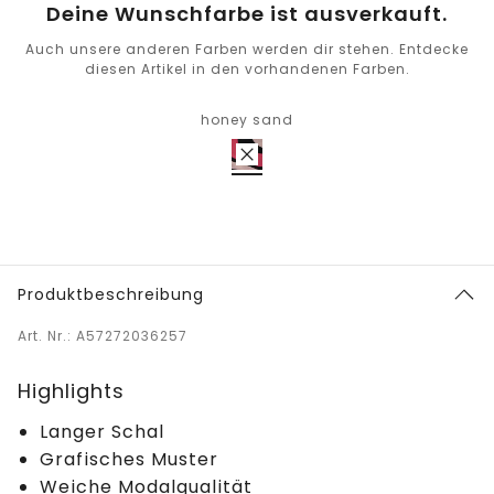
Deine Wunschfarbe ist ausverkauft.
Auch unsere anderen Farben werden dir stehen. Entdecke
diesen Artikel in den vorhandenen Farben.
honey sand
Produktbeschreibung
Art. Nr.: A57272036257
Highlights
Langer Schal
Grafisches Muster
Weiche Modalqualität