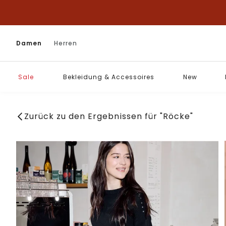
Damen
Herren
Sale
Bekleidung & Accessoires
New
Zurück zu den Ergebnissen für "Röcke"